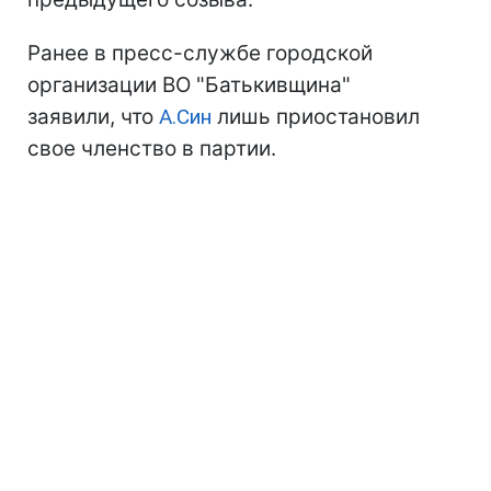
Ранее в пресс-службе городской
организации ВО "Батькивщина"
заявили, что
А.Син
лишь приостановил
свое членство в партии.