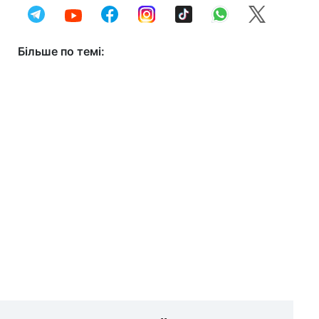
Більше по темі: