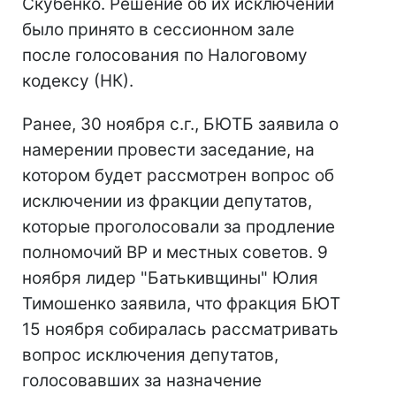
Скубенко. Решение об их исключении
было принято в сессионном зале
после голосования по Налоговому
кодексу (НК).
Ранее, 30 ноября с.г., БЮТБ заявила о
намерении провести заседание, на
котором будет рассмотрен вопрос об
исключении из фракции депутатов,
которые проголосовали за продление
полномочий ВР и местных советов. 9
ноября лидер "Батькивщины" Юлия
Тимошенко заявила, что фракция БЮТ
15 ноября собиралась рассматривать
вопрос исключения депутатов,
голосовавших за назначение