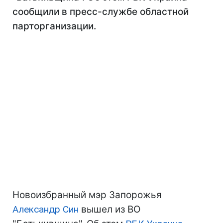
сообщили в пресс-службе областной
парторганизации.
Новоизбранный мэр Запорожья
Александр Син
вышел из ВО