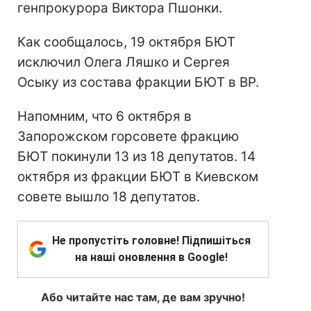
генпрокурора Виктора Пшонки.
Как сообщалось, 19 октября БЮТ
исключил Олега Ляшко и Сергея
Осыку из состава фракции БЮТ в ВР.
Напомним, что 6 октября в
Запорожском горсовете фракцию
БЮТ покинули 13 из 18 депутатов. 14
октября из фракции БЮТ в Киевском
совете вышло 18 депутатов.
Не пропустіть головне! Підпишіться
на наші оновлення в Google!
Або читайте нас там, де вам зручно!