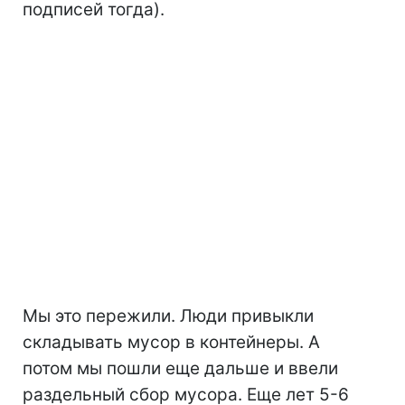
подписей тогда).
Мы это пережили. Люди привыкли
складывать мусор в контейнеры. А
потом мы пошли еще дальше и ввели
раздельный сбор мусора. Еще лет 5-6