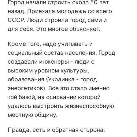
Город начали строить около 50 лет
назад. Приехала молодежь со всего
СССР. Люди строили город сами и
для себя. Это многое объясняет.
Кроме того, надо учитывать и
социальный состав населения. Город
создавали инженеры - люди с
высоким уровнем культуры,
образования (Украинка - город
энергетиков). Все это стало именно
той базой, на основании которой
удалось выстроить жизнеспособную
местную общину.
Правда, есть и обратная сторона: