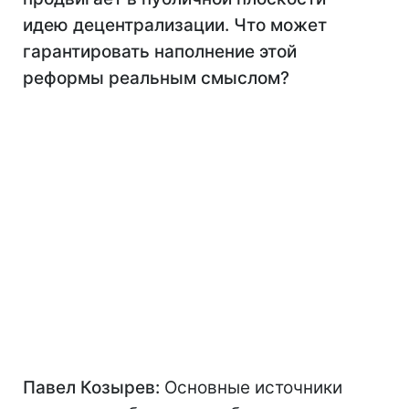
идею децентрализации. Что может
гарантировать наполнение этой
реформы реальным смыслом?
Павел Козырев:
Основные источники