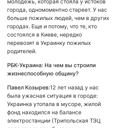
молодежь, которая стояла у истоков
города, одномоментно стареет. У нас
больше пожилых людей, чем в других
городах. Еще и потому, что те, кто
состоялся в Киеве, нередко
перевозят в Украинку пожилых
родителей.
РБК-Украина: На чем вы строили
жизнеспособную общину?
Павел Козырев:
12 лет назад у нас
была ужасная ситуация в городе:
Украинка утопала в мусоре, жилой
фонд находился на балансе
электростанции (Трипольская ТЭЦ