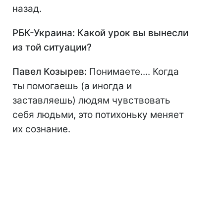
назад.
РБК-Украина: Какой урок вы вынесли
из той ситуации?
Павел Козырев:
Понимаете.... Когда
ты помогаешь (а иногда и
заставляешь) людям чувствовать
себя людьми, это потихоньку меняет
их сознание.