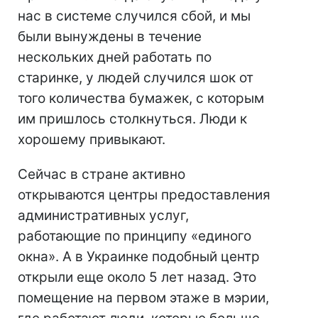
нас в системе случился сбой, и мы
были вынуждены в течение
нескольких дней работать по
старинке, у людей случился шок от
того количества бумажек, с которым
им пришлось столкнуться. Люди к
хорошему привыкают.
Сейчас в стране активно
открываются центры предоставления
административных услуг,
работающие по принципу «единого
окна». А в Украинке подобный центр
открыли еще около 5 лет назад. Это
помещение на первом этаже в мэрии,