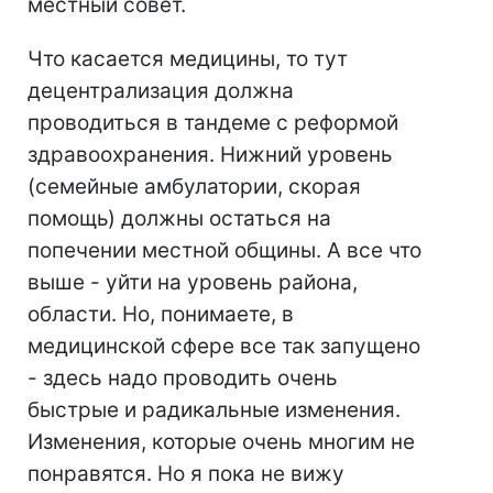
местный совет.
Что касается медицины, то тут
децентрализация должна
проводиться в тандеме с реформой
здравоохранения. Нижний уровень
(семейные амбулатории, скорая
помощь) должны остаться на
попечении местной общины. А все что
выше - уйти на уровень района,
области. Но, понимаете, в
медицинской сфере все так запущено
- здесь надо проводить очень
быстрые и радикальные изменения.
Изменения, которые очень многим не
понравятся. Но я пока не вижу