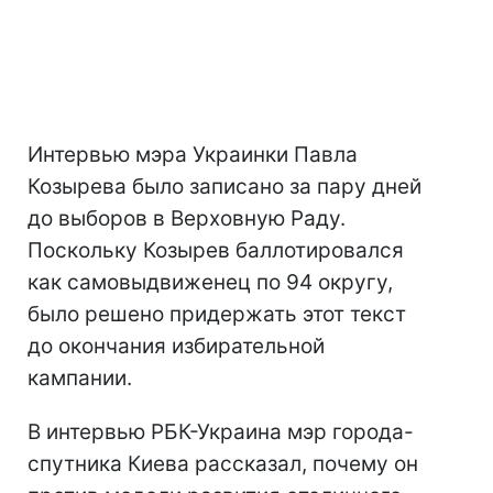
Интервью мэра Украинки Павла
Козырева было записано за пару дней
до выборов в Верховную Раду.
Поскольку Козырев баллотировался
как самовыдвиженец по 94 округу,
было решено придержать этот текст
до окончания избирательной
кампании.
В интервью РБК-Украина мэр города-
спутника Киева рассказал, почему он