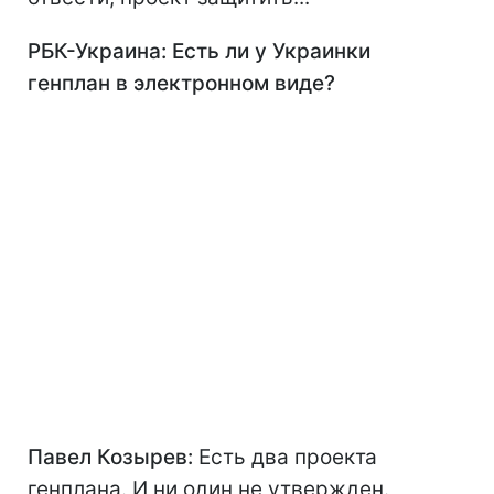
РБК-Украина: Есть ли у Украинки
генплан в электронном виде?
Павел Козырев:
Есть два проекта
генплана. И ни один не утвержден.