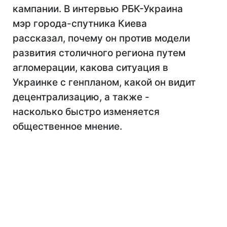
кампании. В интервью РБК-Украина
мэр города-спутника Киева
рассказал, почему он против модели
развития столичного региона путем
агломерации, какова ситуация в
Украинке с генпланом, какой он видит
децентрализацию, а также -
насколько быстро изменяется
общественное мнение.