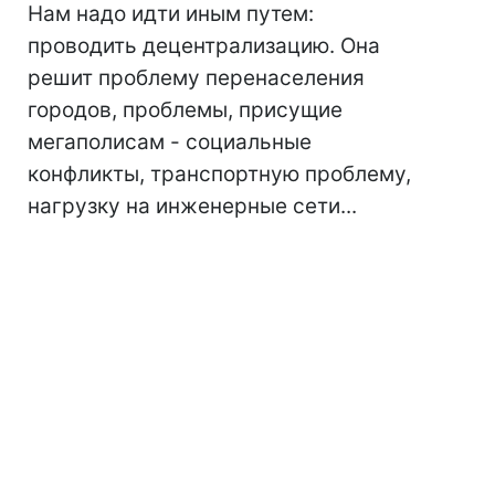
Нам надо идти иным путем:
проводить децентрализацию. Она
решит проблему перенаселения
городов, проблемы, присущие
мегаполисам - социальные
конфликты, транспортную проблему,
нагрузку на инженерные сети...