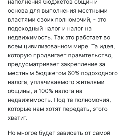
наполнения бюджетов общин и
основа для выполнения местными
властями своих полномочий, - это
подоходный налог и налог на
недвижимость. Так это работает во
всем цивилизованном мире. Та идея,
которую продвигает правительство,
предусматривает закрепление за
местным бюджетом 60% подоходного
налога, уплачиваемого жителями
общины, и 100% налога на
недвижимость. Под те полномочия,
которые нам хотят передать, этого
хватит.
Но многое будет зависеть от самой