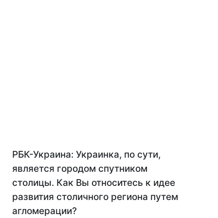
РБК-Украина: Украинка, по сути,
является городом спутником
столицы. Как Вы относитесь к идее
развития столичного региона путем
агломерации?