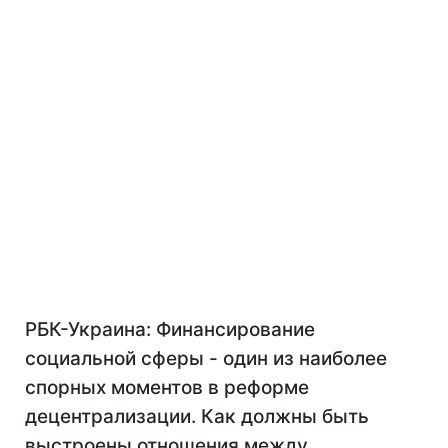
РБК-Украина: Финансирование
социальной сферы - один из наиболее
спорных моментов в реформе
децентрализации. Как должны быть
выстроены отношения между