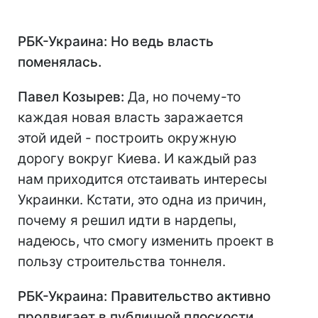
РБК-Украина: Но ведь власть
поменялась.
Павел Козырев:
Да, но почему-то
каждая новая власть заражается
этой идей - построить окружную
дорогу вокруг Киева. И каждый раз
нам приходится отстаивать интересы
Украинки. Кстати, это одна из причин,
почему я решил идти в нардепы,
надеюсь, что смогу изменить проект в
пользу строительства тоннеля.
РБК-Украина: Правительство активно
продвигает в публичной плоскости