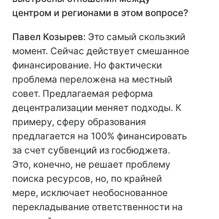
центром и регионами в этом вопросе?
Павел Козырев:
Это самый скользкий
момент. Сейчас действует смешанное
финансирование. Но фактически
проблема переложена на местный
совет. Предлагаемая реформа
децентрализации меняет подходы. К
примеру, сферу образования
предлагается на 100% финансировать
за счет субвенций из госбюджета.
Это, конечно, не решает проблему
поиска ресурсов, но, по крайней
мере, исключает необоснованное
перекладывание ответственности на