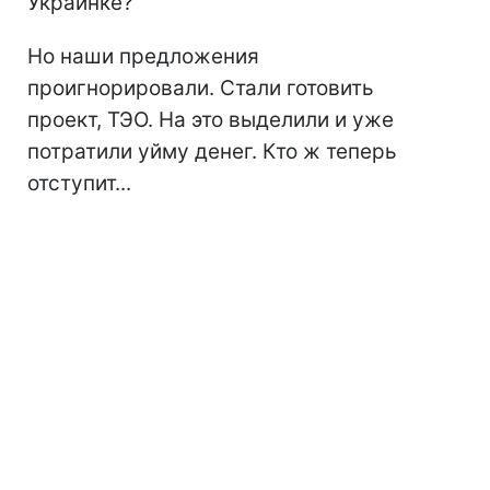
Украинке?
Но наши предложения
проигнорировали. Стали готовить
проект, ТЭО. На это выделили и уже
потратили уйму денег. Кто ж теперь
отступит...