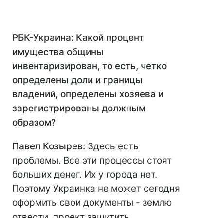
РБК-Украина: Какой процент
имущества общины
инвентаризирован, то есть, четко
определены доли и границы
владений, определены хозяева и
зарегистрированы должным
образом?
Павел Козырев:
Здесь есть
проблемы. Все эти процессы стоят
больших денег. Их у города нет.
Поэтому Украинка не может сегодня
оформить свои документы - землю
отвести, проект защитить...