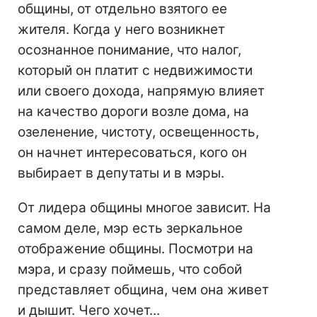
общины, от отдельно взятого ее
жителя. Когда у него возникнет
осознанное понимание, что налог,
который он платит с недвижимости
или своего дохода, напрямую влияет
на качество дороги возле дома, на
озеленение, чистоту, освещенность,
он начнет интересоваться, кого он
выбирает в депутаты и в мэры.
От лидера общины многое зависит. На
самом деле, мэр есть зеркальное
отображение общины. Посмотри на
мэра, и сразу поймешь, что собой
представляет община, чем она живет
и дышит. Чего хочет...