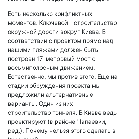
Есть несколько конфликтных
моментов. Ключевой - строительство
окружной дороги вокруг Киева. В
соответствии с проектом прямо над
нашими пляжами должен быть
построен 17-метровый мост с
восьмиполосным движением.
Естественно, мы против этого. Еще на
стадии обсуждения проекта мы
предложили альтернативные
варианты. Один из них -
строительство тоннеля. В Киеве ведь
проектируют (в районе Чапаевки, -
ред.). Почему нельзя этого сделать в