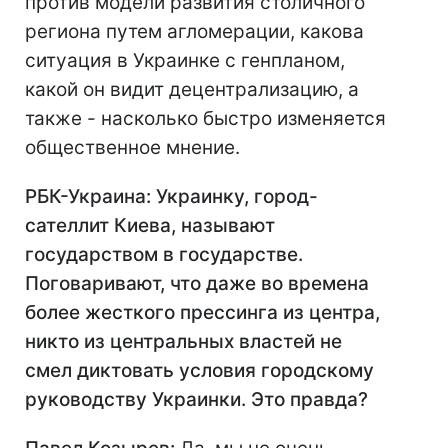
против модели развития столичного
региона путем агломерации, какова
ситуация в Украинке с генпланом,
какой он видит децентрализацию, а
также - насколько быстро изменяется
общественное мнение.
РБК-Украина: Украинку, город-
сателлит Киева, называют
государством в государстве.
Поговаривают, что даже во времена
более жесткого прессинга из центра,
никто из центральных властей не
смел диктовать условия городскому
руководству Украинки. Это правда?