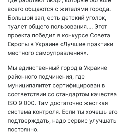
где работают люди, которые больше
всего общаются с жителями города.
Большой зал, есть детский уголок,
туалет общего пользования.... Этот
проекта победил в конкурсе Совета
Европы в Украине «Лучшие практики
местного самоуправления».
Мы единственный город в Украине
районного подчинения, где
муниципалитет сертифицирован в
соответствии со стандартом качества
ISO 9 000. Там достаточно жесткая
система контроля. Если ты хочешь его
подтверждать, надо сервис улучшать
постоянно.