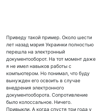
Приведу такой пример. Около шести
лет назад мэрия Украинки полностью
перешла на электронный
документооборот. На тот момент даже
я не имел навыков работы с
компьютером. Но понимал, что буду
вынужден его освоить в случае
внедрения электронного
документооборота. Сопротивление
было колоссальное. Ничего.
Привыкли. А когда спустя три года у