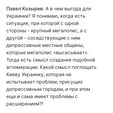
Павел Козырев:
А в чем выгода для
Украинки? Я понимаю, когда есть
ситуация, при которой с одной
стороны - крупный мегаполис, а с
другой - соседствующие с ним
депрессивные местные общины,
которые мегаполис «высасывает».
Тогда есть смысл создания подобной
агломерации. Какой смысл поглощать
Киеву Украинку, которая не
испытывает проблем, присущих
депрессивным городам, и при этом
еще и сама имеет проблемы с
расширением?!