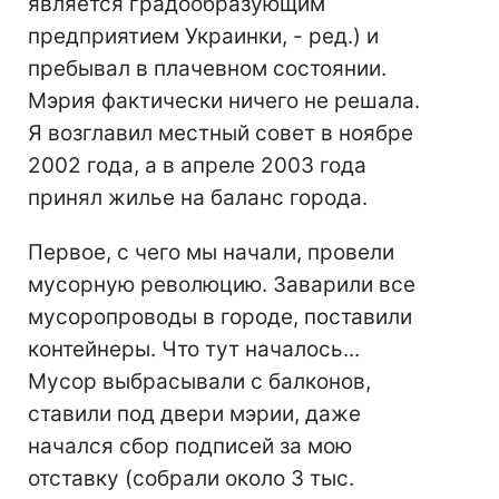
является градообразующим
предприятием Украинки, - ред.) и
пребывал в плачевном состоянии.
Мэрия фактически ничего не решала.
Я возглавил местный совет в ноябре
2002 года, а в апреле 2003 года
принял жилье на баланс города.
Первое, с чего мы начали, провели
мусорную революцию. Заварили все
мусоропроводы в городе, поставили
контейнеры. Что тут началось...
Мусор выбрасывали с балконов,
ставили под двери мэрии, даже
начался сбор подписей за мою
отставку (собрали около 3 тыс.