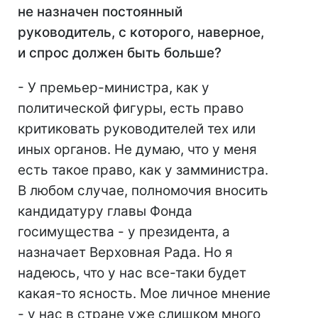
не назначен постоянный
руководитель, с которого, наверное,
и спрос должен быть больше?
- У премьер-министра, как у
политической фигуры, есть право
критиковать руководителей тех или
иных органов. Не думаю, что у меня
есть такое право, как у замминистра.
В любом случае, полномочия вносить
кандидатуру главы Фонда
госимущества - у президента, а
назначает Верховная Рада. Но я
надеюсь, что у нас все-таки будет
какая-то ясность. Мое личное мнение
- у нас в стране уже слишком много