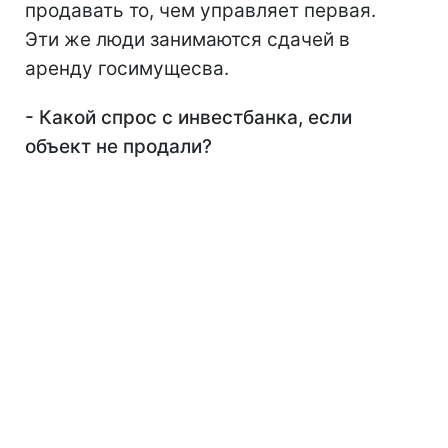
продавать то, чем управляет первая.
Эти же люди занимаются сдачей в
аренду госимущесва.
- Какой спрос с инвестбанка, если
объект не продали?