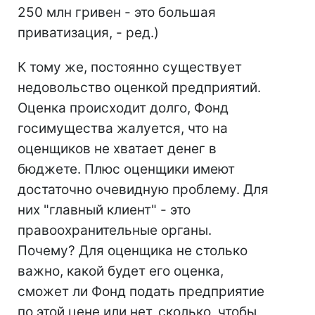
250 млн гривен - это большая
приватизация, - ред.)
К тому же, постоянно существует
недовольство оценкой предприятий.
Оценка происходит долго, Фонд
госимущества жалуется, что на
оценщиков не хватает денег в
бюджете. Плюс оценщики имеют
достаточно очевидную проблему. Для
них "главный клиент" - это
правоохранительные органы.
Почему? Для оценщика не столько
важно, какой будет его оценка,
сможет ли Фонд подать предприятие
по этой цене или нет, сколько, чтобы