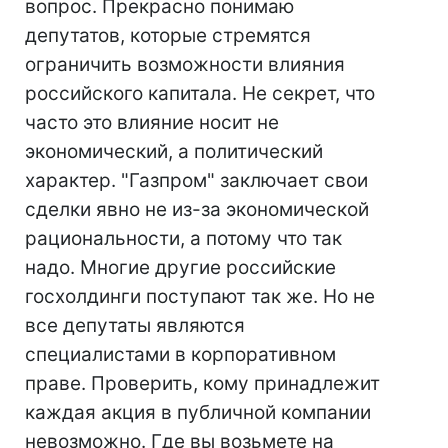
вопрос. Прекрасно понимаю
депутатов, которые стремятся
ограничить возможности влияния
российского капитала. Не секрет, что
часто это влияние носит не
экономический, а политический
характер. "Газпром" заключает свои
сделки явно не из-за экономической
рациональности, а потому что так
надо. Многие другие российские
госхолдинги поступают так же. Но не
все депутаты являются
специалистами в корпоративном
праве. Проверить, кому принадлежит
каждая акция в публичной компании
невозможно. Где вы возьмете на