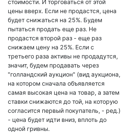
стоимости. И торговаться от этой
цены вверх. Если не продастся, цена
будет снижаться на 25%. Будем
пытаться продать еще раз. Не
продастся второй раз - еще раз
снижаем цену на 25%. Если с
третьего раза активы не продадутся,
значит, будем продавать через
"голландский аукцион" (вид аукциона,
на котором сначала объявляется
самая высокая цена на товар, а затем
ставки снижаются до той, на которую
согласится первый покупатель, - ред.)
- цена будет идти вниз, вплоть до
одной гривны.