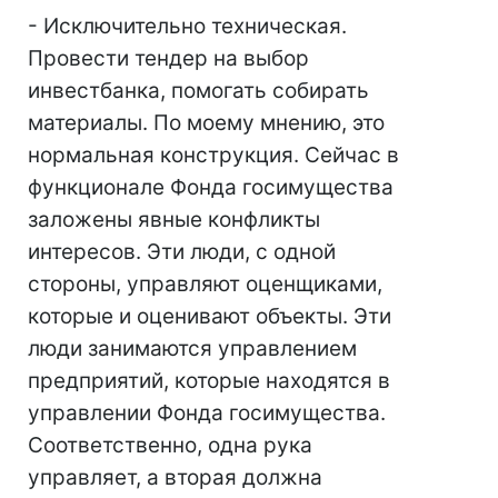
- Исключительно техническая.
Провести тендер на выбор
инвестбанка, помогать собирать
материалы. По моему мнению, это
нормальная конструкция. Сейчас в
функционале Фонда госимущества
заложены явные конфликты
интересов. Эти люди, с одной
стороны, управляют оценщиками,
которые и оценивают объекты. Эти
люди занимаются управлением
предприятий, которые находятся в
управлении Фонда госимущества.
Соответственно, одна рука
управляет, а вторая должна