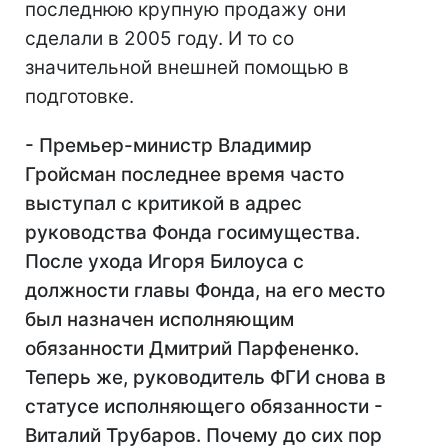
последнюю крупную продажу они
сделали в 2005 году. И то со
значительной внешней помощью в
подготовке.
- Премьер-министр Владимир
Гройсман последнее время часто
выступал с критикой в адрес
руководства Фонда госимущества.
После ухода Игоря Билоуса с
должности главы Фонда, на его место
был назначен исполняющим
обязанности Дмитрий Парфененко.
Теперь же, руководитель ФГИ снова в
статусе исполняющего обязанности -
Виталий Трубаров. Почему до сих пор