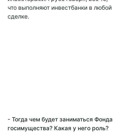
что выполняют инвестбанки в любой
сделке.
- Тогда чем будет заниматься Фонда
госимущества? Какая у него роль?