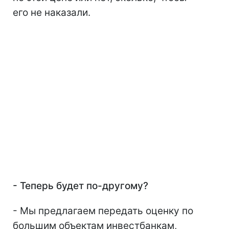
его не наказали.
- Теперь будет по-другому?
- Мы предлагаем передать оценку по
большим объектам инвестбанкам,