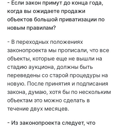
- Если закон примут до конца года,
когда вы ожидаете продажи
объектов большой приватизации по
новым правилам?
- В переходных положениях
законопроекта мы прописали, что все
объекты, которые еще не вышли на
стадию аукциона, должны быть
переведены со старой процедуры на
новую. После принятия и подписания
закона, думаю, хотя бы по нескольким
объектам это можно сделать в
течение двух месяцев.
- Из законопроекта следует, что