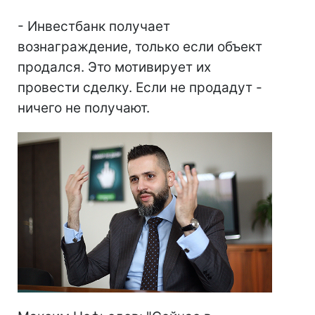
- Инвестбанк получает
вознаграждение, только если объект
продался. Это мотивирует их
провести сделку. Если не продадут -
ничего не получают.