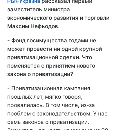
РБК-Украина
рассказал первый
заместитель министра
экономического развития и торговли
Максим Неф
ьо
дов.
-
Фонд госимущества годами не
может провести ни одной крупной
приватизационной сделки. Что
поменяется с принятием нового
закона о приватизации?
- Приватизационная кампания
прошлых лет, мягко говоря,
провалилась. В том числе, из-за
проблем с законодательством. У нас
семь законов о приватизации.