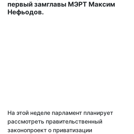
первый замглавы МЭРТ Максим
Нефьодов.
На этой неделе парламент планирует
рассмотреть правительственный
законопроект о приватизации