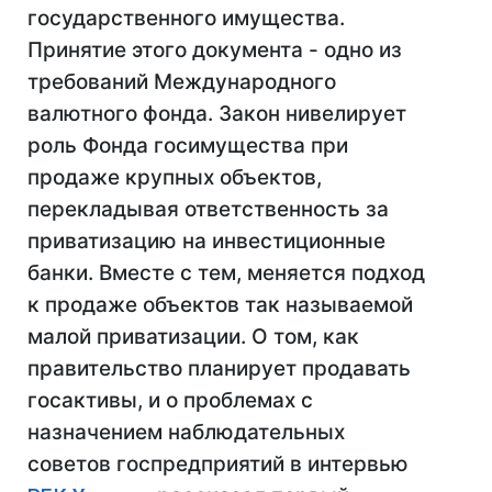
государственного имущества.
Принятие этого документа
-
одно из
требований Международного
валютного фонда. Закон нивелирует
роль Фонда госимущества при
продаже крупных объектов,
перекладывая ответственность за
приватизацию на инвестиционные
банки. Вместе с тем, меняется подход
к продаже объектов так называемой
малой приватизации. О том, как
правительство планирует продавать
госактивы
,
и о проблемах с
назначением наблюдательных
советов госпредприяти
й
в интервью