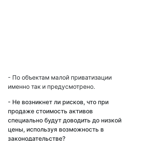
- По объектам малой приватизации
именно так и предусмотрено.
- Не возникнет ли рисков, что при
продаже стоимость активов
специально будут доводить до низкой
цены, используя возможность в
законодательстве?