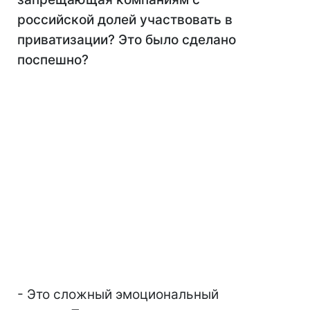
российской долей участвовать в
приватизации? Это было сделано
поспешно?
- Это сложный эмоциональный