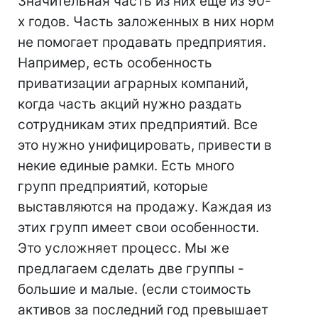
Значительная часть из них еще из 90-
х годов. Часть заложенных в них норм
не помогает продавать предприятия.
Например, есть особенность
приватизации аграрных компаний,
когда часть акций нужно раздать
сотрудникам этих предприятий. Все
это нужно унифицировать, привести в
некие единые рамки. Есть много
групп предприятий, которые
выставляются на продажу. Каждая из
этих групп имеет свои особенности.
Это усложняет процесс. Мы же
предлагаем сделать две группы -
большие и малые. (если стоимость
активов за последний год превышает