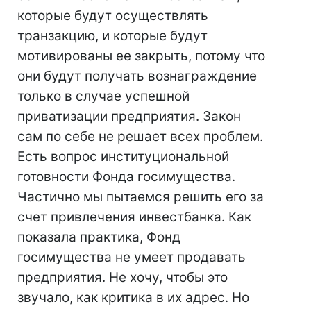
которые будут осуществлять
транзакцию, и которые будут
мотивированы ее закрыть, потому что
они будут получать вознаграждение
только в случае успешной
приватизации предприятия. Закон
сам по себе не решает всех проблем.
Есть вопрос институциональной
готовности Фонда госимущества.
Частично мы пытаемся решить его за
счет привлечения инвестбанка. Как
показала практика, Фонд
госимущества не умеет продавать
предприятия. Не хочу, чтобы это
звучало, как критика в их адрес. Но