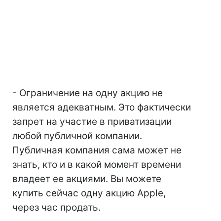
- Ограничение на одну акцию не
является адекватным. Это фактически
запрет на участие в приватизации
любой публичной компании.
Публичная компания сама может не
знать, кто и в какой момент времени
владеет ее акциями. Вы можете
купить сейчас одну акцию Apple,
через час продать.