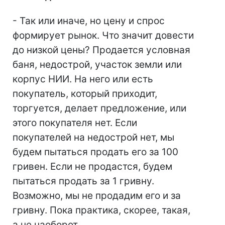
- Так или иначе, но цену и спрос
формирует рынок. Что значит довести
до низкой цены? Продается условная
баня, недострой, участок земли или
корпус НИИ. На него или есть
покупатель, который приходит,
торгуется, делает предложение, или
этого покупателя нет. Если
покупателей на недострой нет, мы
будем пытаться продать его за 100
гривен. Если не продастся, будем
пытаться продать за 1 гривну.
Возможно, мы не продадим его и за
гривну. Пока практика, скорее, такая,
а не наоборот.