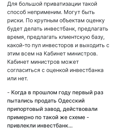
Для большой приватизации такой
способ неприменим. Могут быть
риски. По крупным объектам оценку
будет делать инвестбанк, предлагать
время, предлагать клиентскую базу,
какой-то пул инвесторов и выходить с
этим всем на Кабинет министров.
Кабинет министров может
согласиться с оценкой инвестбанка
или нет.
-
Когда в прошлом году первый раз
пытались продать Одесский
припортовый завод, действовали
примерно по такой же схеме -
привлекли инвестбанк…