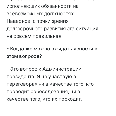
исполняющих обязанности на
всевозможных должностях.
Наверное, с точки зрения
долгосрочного развития эта ситуация
не совсем правильная.
- Когда же можно ожидать ясности в
этом вопросе?
- Это вопрос к Администрации
президента. Я не участвую в
переговорах ни в качестве того, кто
проводит собеседования, ни в
качестве того, кто их проходит.