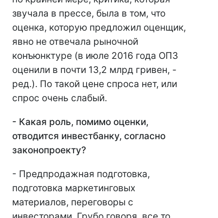
звучала в прессе, была в том, что
оценка, которую предложил оценщик,
явно не отвечала рыночной
конъюнктуре (в июле 2016 года ОПЗ
оценили в почти 13,2 млрд гривен, -
ред.). По такой цене спроса нет, или
спрос очень слабый.
- Какая роль, помимо оценки,
отводится инвестбанку, согласно
законопроекту?
- Предпродажная подготовка,
подготовка маркетинговых
материалов, переговоры с
инвесторами. Грубо говоря, все то,