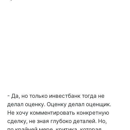
- Да, но только инвестбанк тогда не
делал оценку. Оценку делал оценщик.
Не хочу комментировать конкретную
сделку, не зная глубоко деталей. Но,
по крайней мере, критика, которая