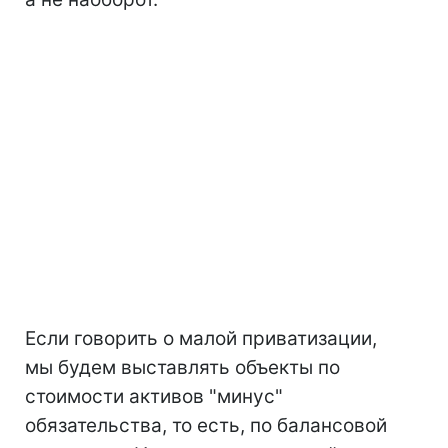
Если говорить о малой приватизации,
мы будем выставлять объекты по
стоимости активов "минус"
обязательства, то есть, по балансовой