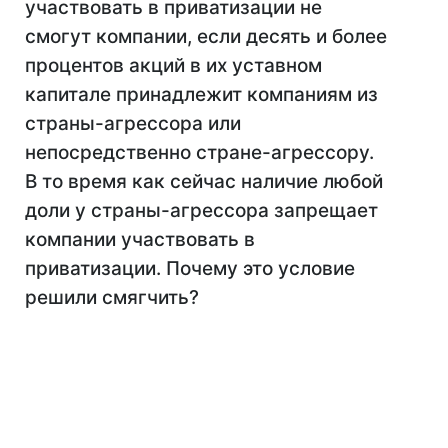
участвовать в приватизации не
смогут компании, если десять и более
процентов акций в их уставном
капитале принадлежит компаниям из
страны-агрессора или
непосредственно стране-агрессору.
В то время как сейчас наличие любой
доли у страны-агрессора запрещает
компании участвовать в
приватизации. Почему это условие
решили смягчить?