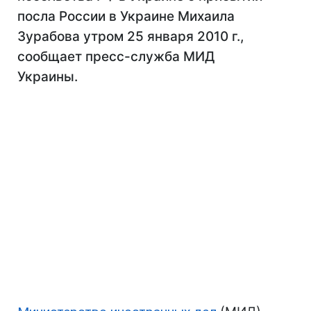
посла России в Украине Михаила
Зурабова утром 25 января 2010 г.,
сообщает пресс-служба МИД
Украины.