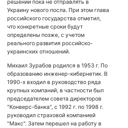
решении пока не отправлять в
Украину нового посла. При этом глава
российского государства отметил,
что конкретные сроки будут
определены позже, с учетом
реального развития российско-
украинских отношений.
Михаил Зурабов родился в 1953 г. По
образованию инженер-кибернетик. В
1990-х входил в руководство ряда
крупных компаний, в частности был
председателем совета директоров
"Конверс-банка", с 1992 г. по 1998 г.
руководил страховой компанией
"Макс". Затем перешел на работу в