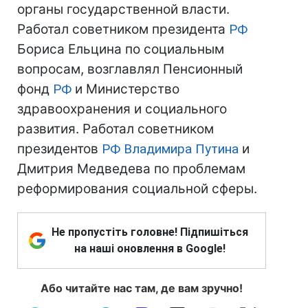
органы государственной власти.
Работал советником президента
РФ
Бориса Ельцина по социальным
вопросам, возглавлял Пенсионный
фонд
РФ
и Министерство
здравоохранения и социального
развития. Работал советником
президентов
РФ
Владимира Путина
и
Дмитрия Медведева по проблемам
реформирования социальной сферы.
Не пропустіть головне! Підпишіться
на наші оновлення в Google!
Або читайте нас там, де вам зручно!