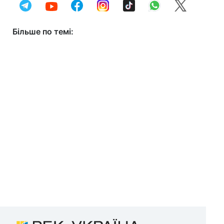
Більше по темі: