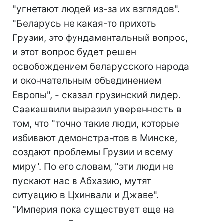
"угнетают людей из-за их взглядов".
"Беларусь не какая-то прихоть
Грузии, это фундаментальный вопрос,
и этот вопрос будет решен
освобождением беларусского народа
и окончательным объединением
Европы", - сказал грузинский лидер.
Саакашвили выразил уверенность в
том, что "точно такие люди, которые
избивают демонстрантов в Минске,
создают проблемы Грузии и всему
миру". По его словам, "эти люди не
пускают нас в Абхазию, мутят
ситуацию в Цхинвали и Джаве".
"Империя пока существует еще на