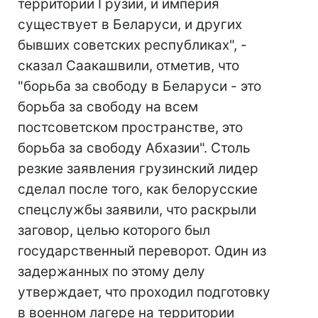
территории Грузии, и империя
существует в Беларуси, и других
бывших советских республиках", -
сказал Саакашвили, отметив, что
"борьба за свободу в Беларуси - это
борьба за свободу на всем
постсоветском пространстве, это
борьба за свободу Абхазии". Столь
резкие заявления грузинский лидер
сделал после того, как белорусские
спецслужбы заявили, что раскрыли
заговор, целью которого был
государственный переворот. Один из
задержанных по этому делу
утверждает, что проходил подготовку
в военном лагере на территории