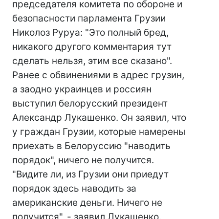
председателя комитета по обороне и
безопасности парламента Грузии
Николоз Руруа: "Это полный бред,
никакого другого комментария тут
сделать нельзя, этим все сказано".
Ранее с обвинениями в адрес грузин,
а заодно украинцев и россиян
выступил белорусский президент
Александр Лукашенко. Он заявил, что
у граждан Грузии, которые намерены
приехать в Белоруссию "наводить
порядок", ничего не получится.
"Видите ли, из Грузии они приедут
порядок здесь наводить за
американские деньги. Ничего не
получится", - заявил Лукашенко.