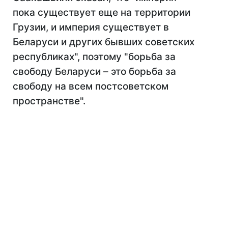
пока существует еще на территории
Грузии, и империя существует в
Беларуси и других бывших советских
республиках", поэтому "борьба за
свободу Беларуси – это борьба за
свободу на всем постсоветском
пространстве".