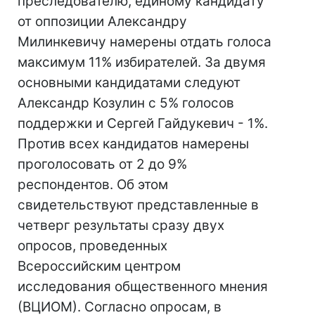
преследователю, единому кандидату
от оппозиции Александру
Милинкевичу намерены отдать голоса
максимум 11% избирателей. За двумя
основными кандидатами следуют
Александр Козулин с 5% голосов
поддержки и Сергей Гайдукевич - 1%.
Против всех кандидатов намерены
проголосовать от 2 до 9%
респондентов. Об этом
свидетельствуют представленные в
четверг результаты сразу двух
опросов, проведенных
Всероссийским центром
исследования общественного мнения
(ВЦИОМ). Согласно опросам, в