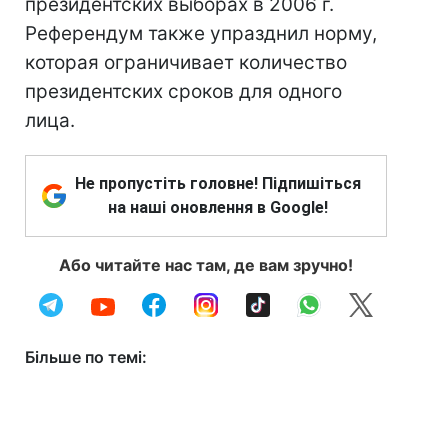
президентских выборах в 2006 г.
Референдум также упразднил норму,
которая ограничивает количество
президентских сроков для одного
лица.
Не пропустіть головне! Підпишіться
на наші оновлення в Google!
Або читайте нас там, де вам зручно!
Більше по темі: