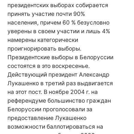
президентских выборах собирается
принять участие почти 90%
населения, причем 60 % безусловно
уверены в своем участии и лишь 4%
намерены категорически
проигнорировать выборы.
Президентские выборы в Белоруссии
состоятся в это воскресенье.
Действующий президент Александр
Лукашенко в третий раз выдвигается
на этот пост. В ноябре 2004 г. на
референдуме большинство граждан
Белоруссии проголосовали за
предоставление Лукашенко
возможности баллотироваться на