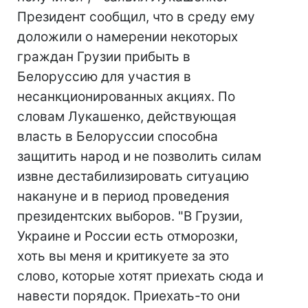
Президент сообщил, что в среду ему
доложили о намерении некоторых
граждан Грузии прибыть в
Белоруссию для участия в
несанкционированных акциях. По
словам Лукашенко, действующая
власть в Белоруссии способна
защитить народ и не позволить силам
извне дестабилизировать ситуацию
накануне и в период проведения
президентских выборов. "В Грузии,
Украине и России есть отморозки,
хоть вы меня и критикуете за это
слово, которые хотят приехать сюда и
навести порядок. Приехать-то они