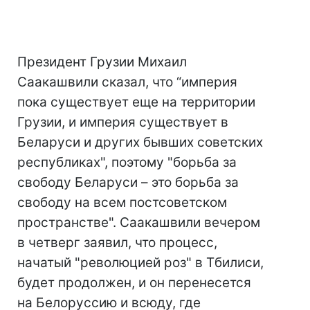
Президент Грузии Михаил
Саакашвили сказал, что “империя
пока существует еще на территории
Грузии, и империя существует в
Беларуси и других бывших советских
республиках", поэтому "борьба за
свободу Беларуси – это борьба за
свободу на всем постсоветском
пространстве". Саакашвили вечером
в четверг заявил, что процесс,
начатый "революцией роз" в Тбилиси,
будет продолжен, и он перенесется
на Белоруссию и всюду, где