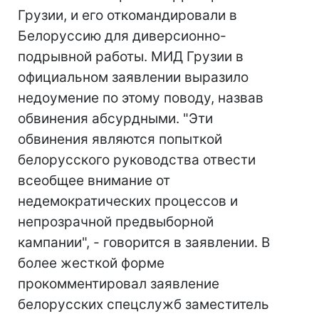
Грузии, и его откомандировали в
Белоруссию для диверсионно-
подрывной работы. МИД Грузии в
официальном заявлении выразило
недоумение по этому поводу, назвав
обвинения абсурдными. "Эти
обвинения являются попыткой
белорусского руководства отвести
всеобщее внимание от
недемократических процессов и
непрозрачной предвыборной
кампании", - говорится в заявлении. В
более жесткой форме
прокомментировал заявление
белорусских спецслужб заместитель