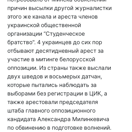
причин высылки другой журналистки
этого же канала и ареста членов
украинской общественной
организации “Студенческое
братство". 4 украинцев до сих пор
отбывают десятидневный арест за
участие в митинге белорусской
оппозиции. Из страны также выслали
двух шведов и восьмерых датчан,
которые пытались наблюдать за
выборами без регистрации в ЦИК, а
также арестовали председателя
штаба главного оппозиционного
кандидата Александра Милинкевича
по обвинению в подготовке волнений.