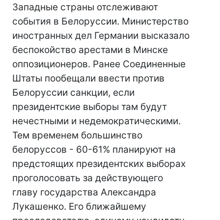
Западные страны отслеживают
события в Белоруссии. Министерство
иностранных дел Германии высказало
беспокойство арестами в Минске
оппозиционеров. Ранее Соединенные
Штаты пообещали ввести против
Белоруссии санкции, если
президентские выборы там будут
нечестными и недемократическими.
Тем временем большинство
белоруссов - 60-61% планируют на
предстоящих президентских выборах
проголосовать за действующего
главу государства Александра
Лукашенко. Его ближайшему