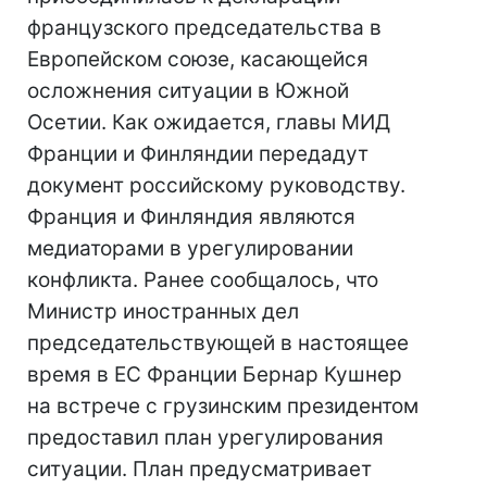
французского председательства в
Европейском союзе, касающейся
осложнения ситуации в Южной
Осетии. Как ожидается, главы МИД
Франции и Финляндии передадут
документ российскому руководству.
Франция и Финляндия являются
медиаторами в урегулировании
конфликта. Ранее сообщалось, что
Министр иностранных дел
председательствующей в настоящее
время в ЕС Франции Бернар Кушнер
на встрече с грузинским президентом
предоставил план урегулирования
ситуации. План предусматривает