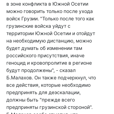
в зоне конфликта в Южной Осетии
можно говорить только после ухода
войск Грузии. "Только после того как
грузинские войска уйдут с
территории Южной Осетии и отойдут
на необходимую дистанцию, можно
будет думать об изменении там
российского присутствия, иначе
геноцид и кровопролитие в регионе
будут продолжены", - сказал
Б.Малахов. Он также подчеркнул, что
все действия, которые необходимо
предпринять для деэскалации,
должны быть "прежде всего
предприняты грузинской стороной".