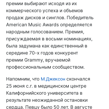
премии выбирают исходя из их
коммерческого успеха и объемов
продаж дисков и синглов. Победитель
American Music Awards определяется
народным голосованием. Премия,
присуждаемая в восьми номинациях,
была задумана как единственный в
середине 70-х годов конкурент
премии Grammy, вручаемой
профессиональным сообществом.
Напомним, что
М.Джексон
скончался
25 июня с.г. в медицинском центре
Калифорнийского университета в
результате неожиданной остановки
сердца. Певцу было 50 лет. В августе