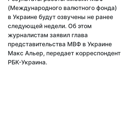
(Международного валютного фонда)
в Украине будут озвучены не ранее
следующей недели. Об этом
журналистам заявил глава
представительства МВФ в Украине
Макс Альер, передает корреспондент
РБК-Украина.