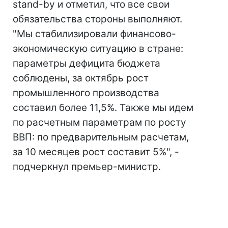
stand-by и отметил, что все свои
обязательства стороны выполняют.
"Мы стабилизировали финансово-
экономическую ситуацию в стране:
параметры дефицита бюджета
соблюдены, за октябрь рост
промышленного производства
составил более 11,5%. Также мы идем
по расчетным параметрам по росту
ВВП: по предварительным расчетам,
за 10 месяцев рост составит 5%", -
подчеркнул премьер-министр.