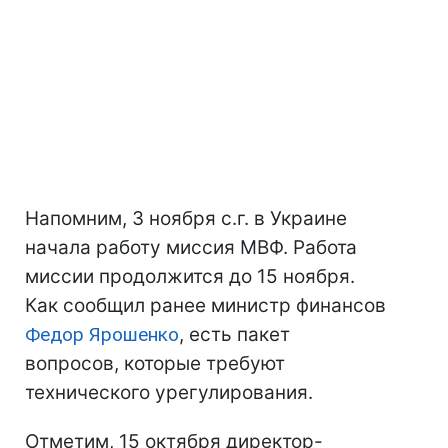
Напомним, 3 ноября с.г. в Украине
начала работу миссия МВФ. Работа
миссии продолжится до 15 ноября.
Как сообщил ранее министр финансов
Федор Ярошенко
, есть пакет
вопросов, которые требуют
технического урегулирования.
Отметим, 15 октября директор-