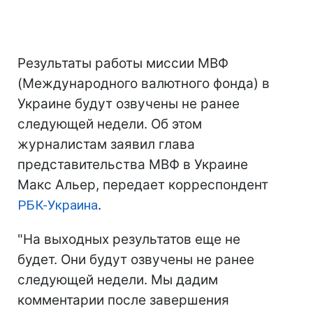
Результаты работы миссии МВФ
(Международного валютного фонда) в
Украине будут озвучены не ранее
следующей недели. Об этом
журналистам заявил глава
представительства МВФ в Украине
Макс Альер, передает корреспондент
РБК-Украина
.
"На выходных результатов еще не
будет. Они будут озвучены не ранее
следующей недели. Мы дадим
комментарии после завершения