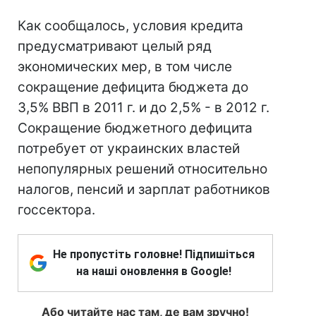
Как сообщалось, условия кредита
предусматривают целый ряд
экономических мер, в том числе
сокращение дефицита бюджета до
3,5% ВВП в 2011 г. и до 2,5% - в 2012 г.
Сокращение бюджетного дефицита
потребует от украинских властей
непопулярных решений относительно
налогов, пенсий и зарплат работников
госсектора.
Не пропустіть головне! Підпишіться
на наші оновлення в Google!
Або читайте нас там, де вам зручно!