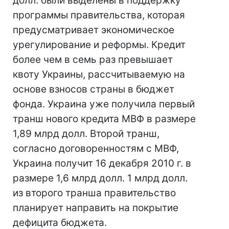
долл. были выделены в поддержку
программы правительства, которая
предусматривает экономическое
урегулирование и реформы. Кредит
более чем в семь раз превышает
квоту Украины, рассчитываемую на
основе взносов страны в бюджет
фонда. Украина уже получила первый
транш нового кредита МВФ в размере
1,89 млрд долл. Второй транш,
согласно договоренностям с МВФ,
Украина получит 16 декабря 2010 г. в
размере 1,6 млрд долл. 1 млрд долл.
из второго транша правительство
планирует направить на покрытие
дефицита бюджета.