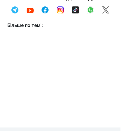
Більше по темі: