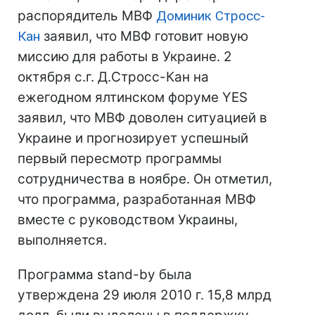
распорядитель МВФ
Доминик Стросс-
Кан
заявил, что МВФ готовит новую
миссию для работы в Украине. 2
октября с.г. Д.Стросс-Кан на
ежегодном ялтинском форуме YES
заявил, что МВФ доволен ситуацией в
Украине и прогнозирует успешный
первый пересмотр программы
сотрудничества в ноябре. Он отметил,
что программа, разработанная МВФ
вместе с руководством Украины,
выполняется.
Программа stand-by была
утверждена 29 июля 2010 г. 15,8 млрд