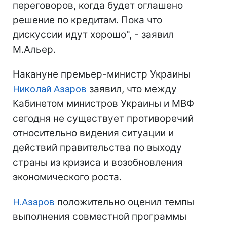
переговоров, когда будет оглашено
решение по кредитам. Пока что
дискуссии идут хорошо", - заявил
М.Альер.
Накануне премьер-министр Украины
Николай Азаров
заявил, что между
Кабинетом министров Украины и МВФ
сегодня не существует противоречий
относительно видения ситуации и
действий правительства по выходу
страны из кризиса и возобновления
экономического роста.
Н.Азаров
положительно оценил темпы
выполнения совместной программы