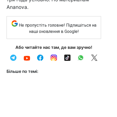
Ananova.
Не пропустіть головне! Підпишіться на
наші оновлення в Google!
Або читайте нас там, де вам зручно!
Більше по темі: