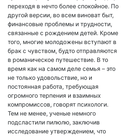
переходя в нечто более спокойное. По
другой версии, во всем виноват быт,
финансовые проблемы и трудности,
связанные с рождением детей. Кроме
того, многие молодожены вступают в
брак с чувством, будто отправляются
в романическое путешествие. В то
время как на самом деле семья – это
не только удовольствие, но и
постоянная работа, требующая
огромного терпения и взаимных
компромиссов, говорят психологи.
Тем не менее, ученые немного
подсластили пилюлю, заключив
исследование утверждением, что