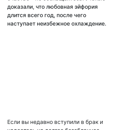
доказали, что любовная эйфория
длится всего год, после чего
наступает неизбежное охлаждение.
Если вы недавно вступили в брак и