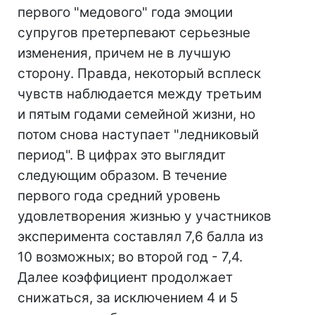
первого "медового" года эмоции
супругов претерпевают серьезные
изменения, причем не в лучшую
сторону. Правда, некоторый всплеск
чувств наблюдается между третьим
и пятым годами семейной жизни, но
потом снова наступает "ледниковый
период". В цифрах это выглядит
следующим образом. В течение
первого года средний уровень
удовлетворения жизнью у участников
эксперимента составлял 7,6 балла из
10 возможных; во второй год - 7,4.
Далее коэффициент продолжает
снижаться, за исключением 4 и 5