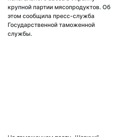
крупной партии мясопродуктов. Об
этом сообщила пресс-служба
Государственной таможенной
службы.