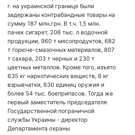
г. на украинской границе были
задержаны контрабандные товары на
сумму 187 млн.грн. В т.ч. 1,5 млн.
пачек сигарет, 206 тыс. л водочной
продукции, 960 т мясопродуктов, 682
т горюче-смазочных материалов, 807
т сахара, 203 т черных и 230 т
цветных металлов. Кроме того, изъято
635 кг наркотических веществ, 6 кг
взрывчатки, 630 единиц оружия и
более 54 тыс. боеприпасов. Тогда же
первый заместитель председателя
Государственной пограничной
службы Украины - директор
Департамента охраны