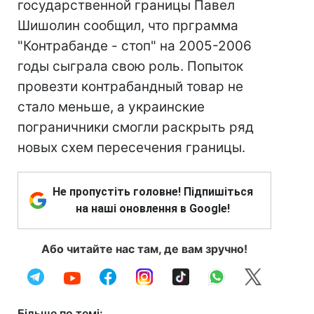
государственной границы Павел
Шишолин сообщил, что прграмма
"Контрабанде - стоп" на 2005-2006
годы сыграла свою роль. Попыток
провезти контрабандный товар не
стало меньше, а украинские
пограничники смогли раскрыть ряд
новых схем пересечения границы.
Не пропустіть головне! Підпишіться
на наші оновлення в Google!
Або читайте нас там, де вам зручно!
Більше по темі: