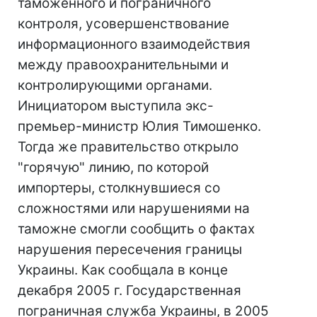
таможенного и пограничного
контроля, усовершенствование
информационного взаимодействия
между правоохранительными и
контролирующими органами.
Инициатором выступила экс-
премьер-министр Юлия Тимошенко.
Тогда же правительство открыло
"горячую" линию, по которой
импортеры, столкнувшиеся со
сложностями или нарушениями на
таможне смогли сообщить о фактах
нарушения пересечения границы
Украины. Как сообщала в конце
декабря 2005 г. Государственная
пограничная служба Украины, в 2005