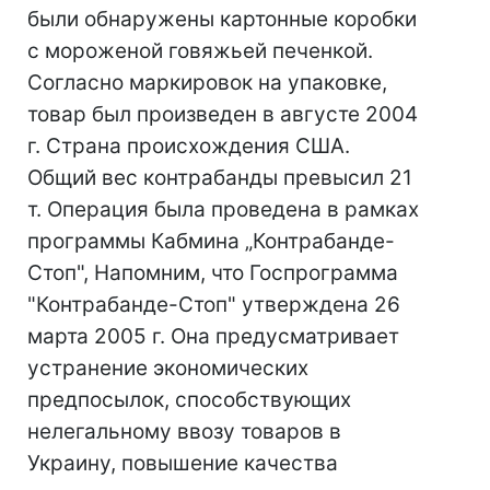
были обнаружены картонные коробки
с мороженой говяжьей печенкой.
Согласно маркировок на упаковке,
товар был произведен в августе 2004
г. Страна происхождения США.
Общий вес контрабанды превысил 21
т. Операция была проведена в рамках
программы Кабмина „Контрабанде-
Стоп", Напомним, что Госпрограмма
"Контрабанде-Стоп" утверждена 26
марта 2005 г. Она предусматривает
устранение экономических
предпосылок, способствующих
нелегальному ввозу товаров в
Украину, повышение качества