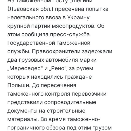
На таможенном посту „Шегини"
(Львовская обл.) пресечена попытка
нелегального ввоза в Украину
крупной партии мясопродуктов. Об
этом сообщила пресс-служба
Государственной таможенной
службы. Правоохранители задержали
два грузовых автомобиля марки
„Мереседес" и „Рено", за рулем
которых находились граждане
Польши. До пересечения
таможенного контроля перевозчики
представили сопроводительные
документы на строительные
материалы. Во время таможенно-
пограничного обзора под этим грузом