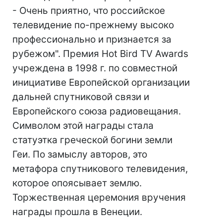
- Очень приятно, что российское
телевидение по-прежнему высоко
профессионально и признается за
рубежом". Премия Hot Bird TV Awards
учреждена в 1998 г. по совместной
инициативе Европейской организации
дальней спутниковой связи и
Европейского союза радиовещания.
Символом этой награды стала
статуэтка греческой богини земли
Геи. По замыслу авторов, это
метафора спутникового телевидения,
которое опоясывает землю.
Торжественная церемония вручения
награды прошла в Венеции.