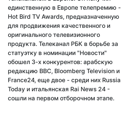
единственную в Европе телепремию -
Hot Bird TV Awards, предназначенную
для продвижения качественного и
оригинального телевизионного
продукта. Телеканал РБК в борьбе за
статуэтку в номинации "Новости"
обошел 3-х конкурентов: арабскую
редакцию BBC, Bloomberg Television и
France24, еще двое - среди них Russia
Today и итальянская Rai News 24 -
сошли на первом отборочном этапе.