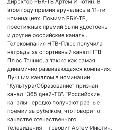
директор РБК-ТВ Артем Инютин. В
этом году премия вручалась в 11-ти
номинациях. Помимо РБК-ТВ,
престижных премий были удостоены
и другие российские каналы.
Телекомпания НТВ-Плюс получила
награды за спортивный канал НТВ-
Плюс Теннис, а также как самая
динамично развивающаяся компания.
Лучшим каналом в номинации
"Культура/Образование" признан
канал "365 дней-ТВ". "Российские
каналы нередко получают разные
премии за рубежом, что говорит о
качестве отечественного
телевидения, - говорит Артем Инютин.