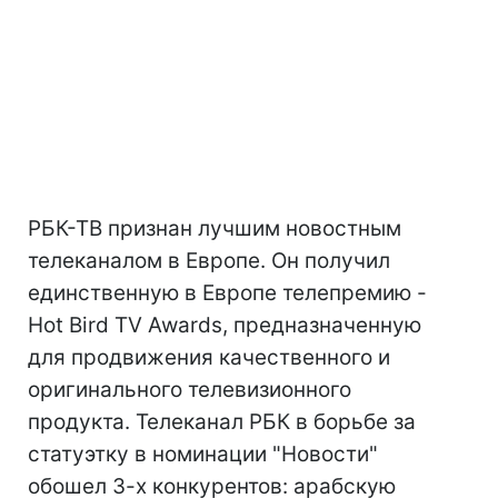
РБК-ТВ признан лучшим новостным
телеканалом в Европе. Он получил
единственную в Европе телепремию -
Hot Bird TV Awards, предназначенную
для продвижения качественного и
оригинального телевизионного
продукта. Телеканал РБК в борьбе за
статуэтку в номинации "Новости"
обошел 3-х конкурентов: арабскую