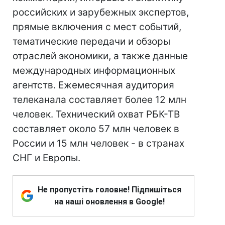
российских и зарубежных экспертов,
прямые включения с мест событий,
тематические передачи и обзоры
отраслей экономики, а также данные
международных информационных
агентств. Ежемесячная аудитория
телеканала составляет более 12 млн
человек. Технический охват РБК-ТВ
составляет около 57 млн человек в
России и 15 млн человек - в странах
СНГ и Европы.
Не пропустіть головне! Підпишіться
на наші оновлення в Google!