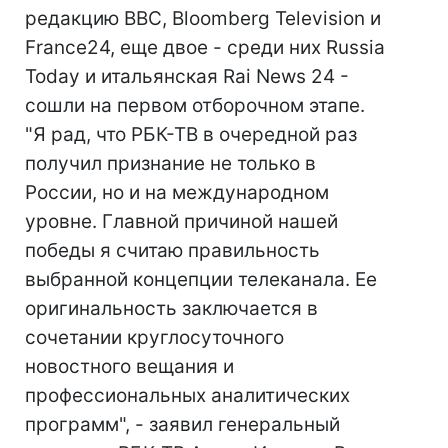
редакцию BBC, Bloomberg Television и
France24, еще двое - среди них Russia
Today и итальянская Rai News 24 -
сошли на первом отборочном этапе.
"Я рад, что РБК-ТВ в очередной раз
получил признание не только в
России, но и на международном
уровне. Главной причиной нашей
победы я считаю правильность
выбранной концепции телеканала. Ее
оригинальность заключается в
сочетании круглосуточного
новостного вещания и
профессиональных аналитических
программ", - заявил генеральный