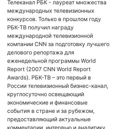
Телеканал РБК - лауреат множества
международных телевизионных
конкурсов. Только в прошлом году
РБК-ТВ получил награду
международной телевизионной
компании CNN за подготовку лучшего
делового репортажа для
еженедельной программы World
Report (2007 CNN World Report
Awards). РБК-ТВ – это первый в
России телевизионный бизнес-канал,
круглосуточно освещающий
экономические и финансовые
события в стране и за рубежом,
предоставляющий актуальные
комментарии, интервью и аналитику