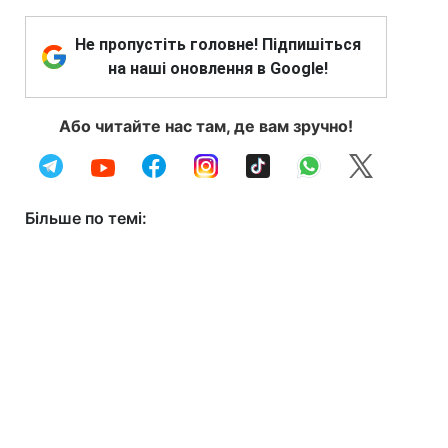
Не пропустіть головне! Підпишіться
на наші оновлення в Google!
Або читайте нас там, де вам зручно!
Більше по темі: