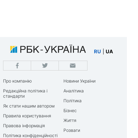
RU
|
UA
Про компанію
Новини України
Редакційна політика і
Аналітика
стандарти
Політика
Як стати нашим автором
Бізнес
Правила користування
Життя
Правова інформація
Розваги
Політика конфіденційності