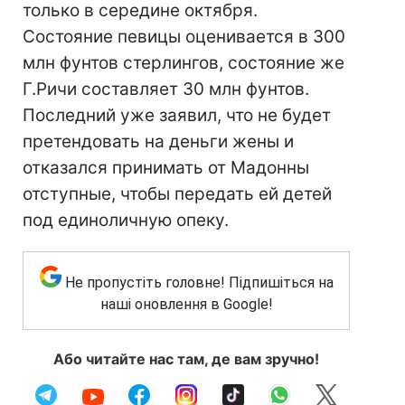
только в середине октября.
Состояние певицы оценивается в 300
млн фунтов стерлингов, состояние же
Г.Ричи составляет 30 млн фунтов.
Последний уже заявил, что не будет
претендовать на деньги жены и
отказался принимать от Мадонны
отступные, чтобы передать ей детей
под единоличную опеку.
Не пропустіть головне! Підпишіться на
наші оновлення в Google!
Або читайте нас там, де вам зручно!