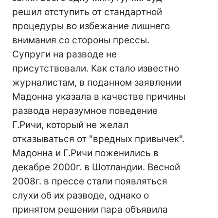
решил отступить от стандартной
процедуры во избежание лишнего
внимания со стороны прессы.
Супруги на разводе не
присутствовали. Как стало известно
журналистам, в поданном заявлении
Мадонна указала в качестве причины
развода неразумное поведение
Г.Ричи, который не желал
отказываться от "вредных привычек".
Мадонна и Г.Ричи поженились в
декабре 2000г. в Шотландии. Весной
2008г. в прессе стали появляться
слухи об их разводе, однако о
принятом решении пара объявила