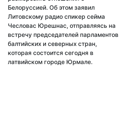
Белоруссией. Об этом заявил
Литовскому радио спикер сейма
Чесловас Юрешнас, отправляясь на
встречу председателей парламентов
балтийских и северных стран,
которая состоится сегодня в
латвийском городе Юрмале.