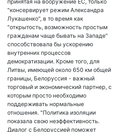
принятая на вооружение ЕС, только
"консервирует режим Александра
Лукашенко", в то время как
"открытость, возможность простым
гражданам чаще бывать на Западе"
способствовала бы ускорению
внутренних процессов
демократизации. Кроме того, для
Литвы, имеющей около 650 км общей
границы, Белоруссия - важный
торговый и экономический партнер, с
которым просто необходимо
поддерживать нормальные
отношения. "Политика изоляции
показала свою неэффективность.
Диалог с Белоруссией поможет