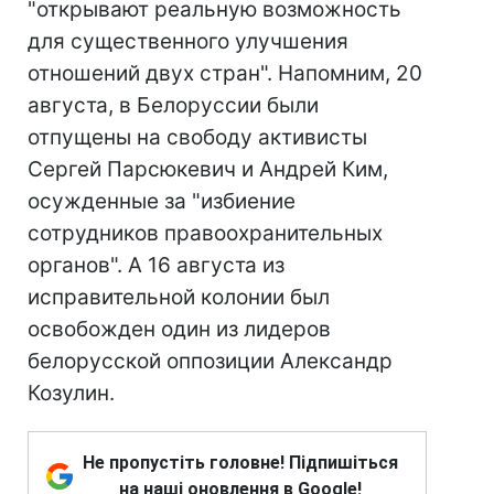
"открывают реальную возможность
для существенного улучшения
отношений двух стран". Напомним, 20
августа, в Белоруссии были
отпущены на свободу активисты
Сергей Парсюкевич и Андрей Ким,
осужденные за "избиение
сотрудников правоохранительных
органов". А 16 августа из
исправительной колонии был
освобожден один из лидеров
белорусской оппозиции Александр
Козулин.
Не пропустіть головне! Підпишіться
на наші оновлення в Google!