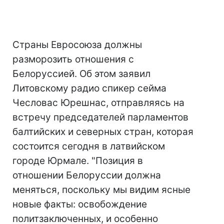
Страны Евросоюза должны
разморозить отношения с
Белоруссией. Об этом заявил
Литовскому радио спикер сейма
Чесловас Юрешнас, отправляясь на
встречу председателей парламентов
балтийских и северных стран, которая
состоится сегодня в латвийском
городе Юрмале. "Позиция в
отношении Белоруссии должна
меняться, поскольку мы видим ясные
новые факты: освобождение
политзаключенных, и особенно