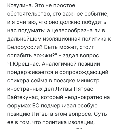
Козулина. Это не простое
обстоятельство, это важное событие,
и я считаю, что оно должно побудить
нас подумать: а целесообразна ли в
дальнейшем изоляционная политика к
Белоруссии? Быть может, стоит
ослабить вожжи?" - задал вопрос
Ч.Юрешнас. Аналогичной позиции
придерживается и сопровождающий
спикера сейма в поездке министр
иностранных дел Литвы Пятрас
Вайтекунас, который неоднократно на
форумах ЕС подчеркивал особую
позицию Литвы в этом вопросе. Суть
ее в том, что политика изоляции,