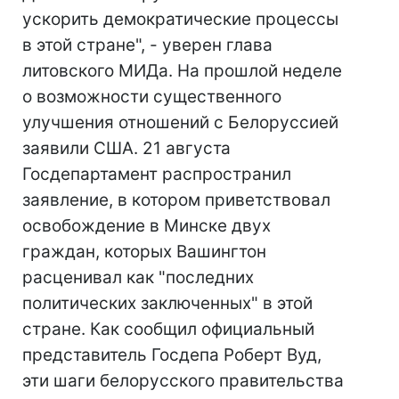
ускорить демократические процессы
в этой стране", - уверен глава
литовского МИДа. На прошлой неделе
о возможности существенного
улучшения отношений с Белоруссией
заявили США. 21 августа
Госдепартамент распространил
заявление, в котором приветствовал
освобождение в Минске двух
граждан, которых Вашингтон
расценивал как "последних
политических заключенных" в этой
стране. Как сообщил официальный
представитель Госдепа Роберт Вуд,
эти шаги белорусского правительства