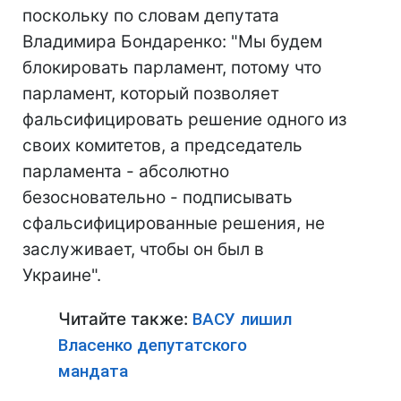
поскольку по словам депутата
Владимира Бондаренко: "Мы будем
блокировать парламент, потому что
парламент, который позволяет
фальсифицировать решение одного из
своих комитетов, а председатель
парламента - абсолютно
безосновательно - подписывать
сфальсифицированные решения, не
заслуживает, чтобы он был в
Украине".
Читайте также:
ВАСУ лишил
Власенко депутатского
мандата