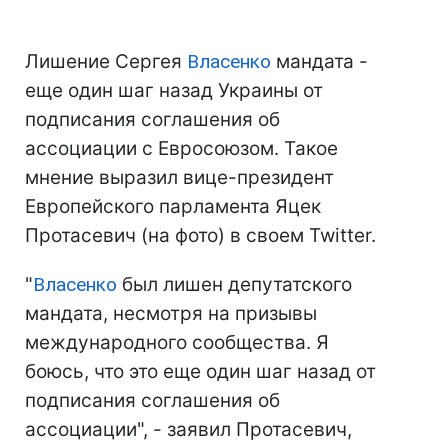
Лишение Сергея
Власенко
мандата -
еще один шаг назад Украины от
подписания соглашения об
ассоциации с Евросоюзом. Такое
мнение выразил вице-президент
Европейского парламента Яцек
Протасевич (на фото) в своем Twitter.
"
Власенко
был лишен депутатского
мандата, несмотря на призывы
международного сообщества. Я
боюсь, что это еще один шаг назад от
подписания соглашения об
ассоциации", - заявил Протасевич,