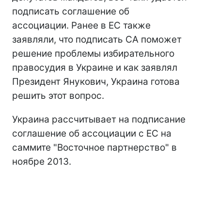
подписать соглашение об
ассоциации. Ранее в ЕС также
заявляли, что подписать СА поможет
решение проблемы избирательного
правосудия в Украине и как заявлял
Президент Янукович, Украина готова
решить этот вопрос.
Украина рассчитывает на подписание
соглашение об ассоциации с ЕС на
саммите "Восточное партнерство" в
ноябре 2013.