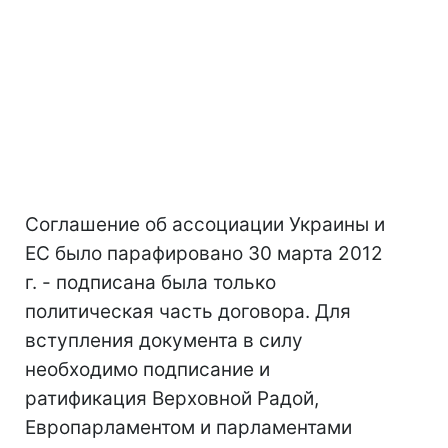
Соглашение об ассоциации Украины и
ЕС было парафировано 30 марта 2012
г. - подписана была только
политическая часть договора. Для
вступления документа в силу
необходимо подписание и
ратификация Верховной Радой,
Европарламентом и парламентами