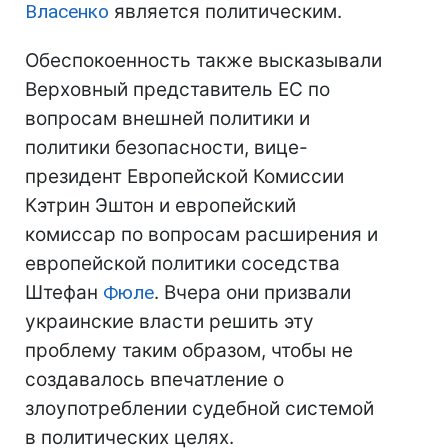
Власенко
является политическим.
Обеспокоенность также высказывали
Верховный представитель ЕС по
вопросам внешней политики и
политики безопасности, вице-
президент Европейской Комиссии
Кэтрин Эштон и европейский
комиссар по вопросам расширения и
европейской политики соседства
Штефан
Фюле
. Вчера они призвали
украинские власти решить эту
проблему таким образом, чтобы не
создавалось впечатление о
злоупотреблении судебной системой
в политических целях.