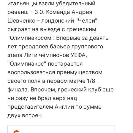
итальянцы взяли убедительный
реванш - 3:0. Команда Андрея
Шевченко – лондонский "Челси"
сыграет на выезде с греческим
"Олимпиакосом". Впервые за девять
лет преодолев барьер группового
этапа Лиги чемпионов УЕФА,
"Олимпиакос" постарается
воспользоваться преимуществом
своего поля в первом матче 1/8
финала. Впрочем, греческий клуб еще
ни разу не брал верх над
представителем Англии по сумме
двух встреч.