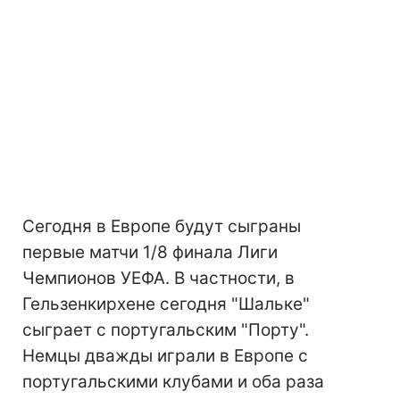
Сегодня в Европе будут сыграны
первые матчи 1/8 финала Лиги
Чемпионов УЕФА. В частности, в
Гельзенкирхене сегодня "Шальке"
сыграет с португальским "Порту".
Немцы дважды играли в Европе с
португальскими клубами и оба раза