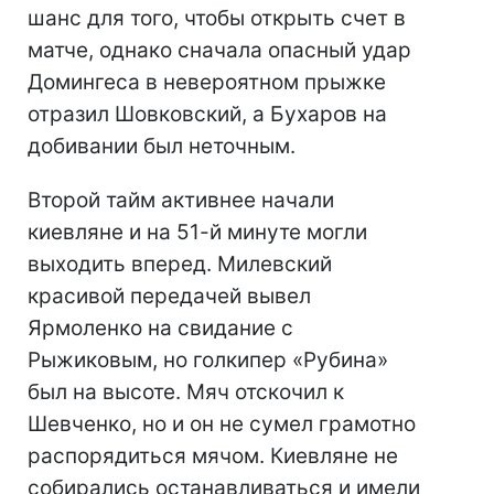
шанс для того, чтобы открыть счет в
матче, однако сначала опасный удар
Домингеса в невероятном прыжке
отразил Шовковский, а Бухаров на
добивании был неточным.
Второй тайм активнее начали
киевляне и на 51-й минуте могли
выходить вперед. Милевский
красивой передачей вывел
Ярмоленко на свидание с
Рыжиковым, но голкипер «Рубина»
был на высоте. Мяч отскочил к
Шевченко, но и он не сумел грамотно
распорядиться мячом. Киевляне не
собирались останавливаться и имели