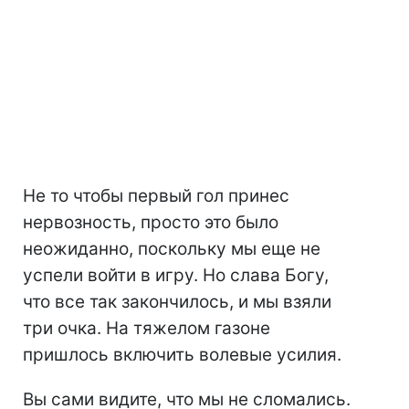
Не то чтобы первый гол принес
нервозность, просто это было
неожиданно, поскольку мы еще не
успели войти в игру. Но слава Богу,
что все так закончилось, и мы взяли
три очка. На тяжелом газоне
пришлось включить волевые усилия.
Вы сами видите, что мы не сломались.