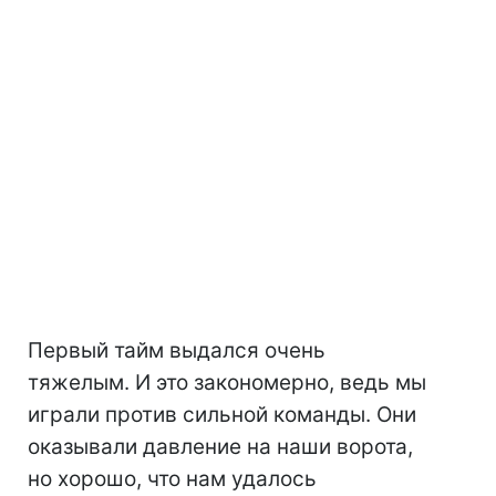
Первый тайм выдался очень
тяжелым. И это закономерно, ведь мы
играли против сильной команды. Они
оказывали давление на наши ворота,
но хорошо, что нам удалось