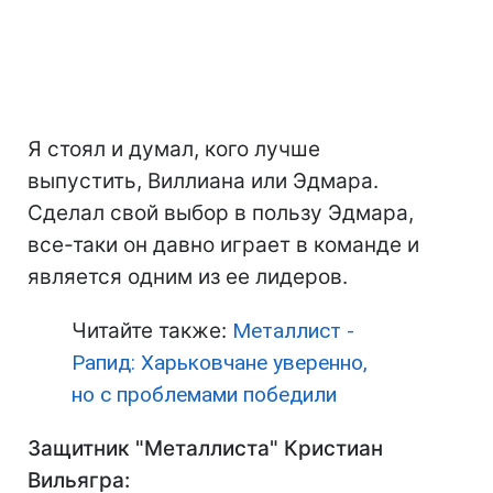
Я стоял и думал, кого лучше
выпустить, Виллиана или Эдмара.
Сделал свой выбор в пользу Эдмара,
все-таки он давно играет в команде и
является одним из ее лидеров.
Читайте также:
Металлист -
Рапид: Харьковчане уверенно,
но с проблемами победили
Защитник "Металлиста" Кристиан
Вильягра: