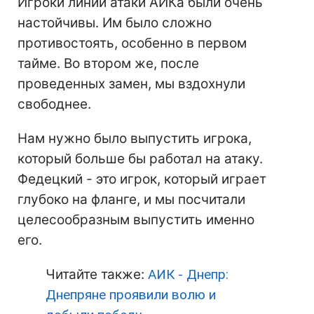
Игроки линии атаки АИКа были очень
настойчивы. Им было сложно
противостоять, особенно в первом
тайме. Во втором же, после
проведенных замен, мы вздохнули
свободнее.
Нам нужно было выпустить игрока,
который больше бы работал на атаку.
Федецкий - это игрок, который играет
глубоко на фланге, и мы посчитали
целесообразным выпустить именно
его.
Читайте также:
АИК - Днепр:
Днепряне проявили волю и