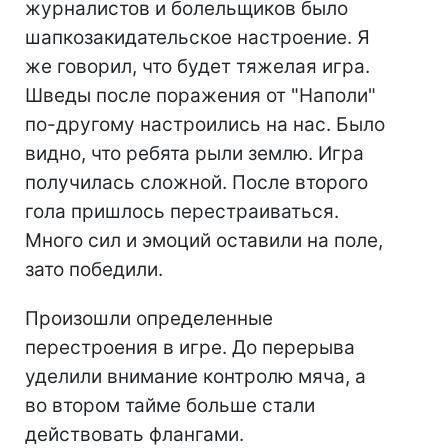
журналистов и болельщиков было
шапкозакидательское настроение. Я
же говорил, что будет тяжелая игра.
Шведы после поражения от "Наполи"
по-другому настроились на нас. Было
видно, что ребята рыли землю. Игра
получилась сложной. После второго
гола пришлось перестраиваться.
Много сил и эмоций оставили на поле,
зато победили.
Произошли определенные
перестроения в игре. До перерыва
уделили внимание контролю мяча, а
во втором тайме больше стали
действовать флангами.