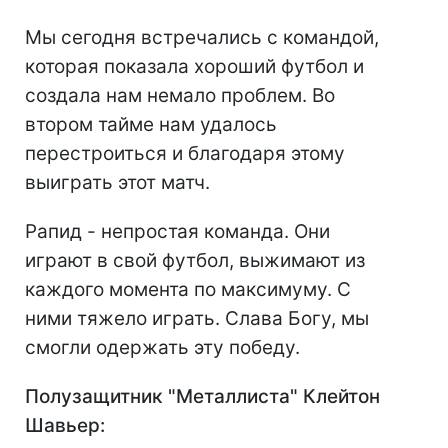
Мы сегодня встречались с командой,
которая показала хороший футбол и
создала нам немало проблем. Во
втором тайме нам удалось
перестроиться и благодаря этому
выиграть этот матч.
Рапид - непростая команда. Они
играют в свой футбол, выжимают из
каждого момента по максимуму. С
ними тяжело играть. Слава Богу, мы
смогли одержать эту победу.
Полузащитник "Металлиста" Клейтон
Шавьер: