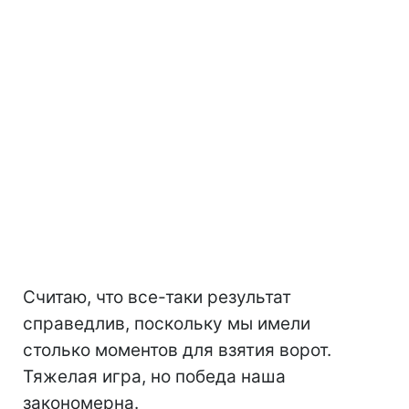
Считаю, что все-таки результат
справедлив, поскольку мы имели
столько моментов для взятия ворот.
Тяжелая игра, но победа наша
закономерна.