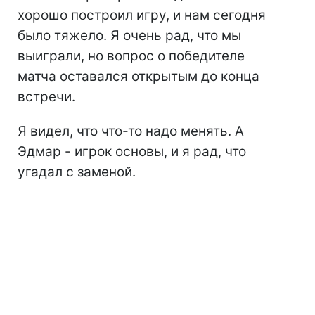
хорошо построил игру, и нам сегодня
было тяжело. Я очень рад, что мы
выиграли, но вопрос о победителе
матча оставался открытым до конца
встречи.
Я видел, что что-то надо менять. А
Эдмар - игрок основы, и я рад, что
угадал с заменой.