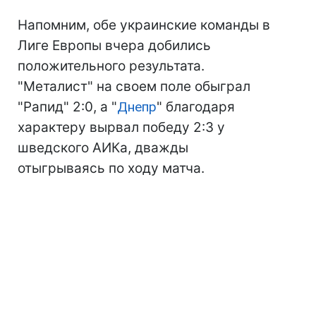
Напомним, обе украинские команды в
Лиге Европы вчера добились
положительного результата.
"Металист" на своем поле обыграл
"Рапид" 2:0, а "
Днепр
" благодаря
характеру вырвал победу 2:3 у
шведского АИКа, дважды
отыгрываясь по ходу матча.