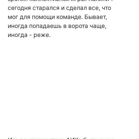
сегодня старался и сделал все, что
мог для помощи команде. Бывает,
иногда попадаешь в ворота чаще,
иногда - реже.