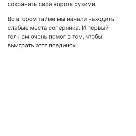
сохранить свои ворота сухими.
Во втором тайме мы начали находить
слабые места соперника. И первый
гол нам очень помог в том, чтобы
выиграть этот поединок.