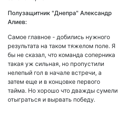
Полузащитник "Днепра" Александр
Алиев:
Cамое главное - добились нужного
результата на таком тяжелом поле. Я
бы не сказал, что команда соперника
такая уж сильная, но пропустили
нелепый гол в начале встречи, а
затем еще и в концовке первого
тайма. Но хорошо что дважды сумели
отыграться и вырвать победу.