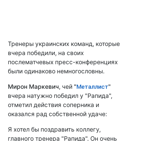
Тренеры украинских команд, которые
вчера победили, на своих
послематчевых пресс-конференциях
были одинаково немногословны.
Мирон Маркевич
, чей
"
Металлист
"
вчера натужно победил у "Рапида",
отметил действия соперника и
оказался рад собственной удаче:
Я хотел бы поздравить коллегу,
главного тренера "Рапида". Он очень