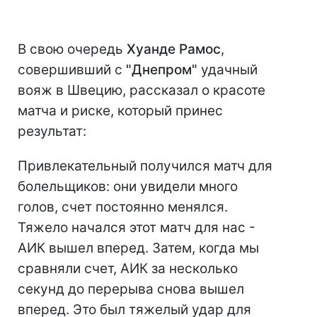
В свою очередь
Хуанде Рамос
,
совершивший с
"Днепром"
удачный
вояж в Швецию, рассказал о красоте
матча и риске, который принес
результат:
Привлекательный получился матч для
болельщиков: они увидели много
голов, счет постоянно менялся.
Тяжело начался этот матч для нас -
АИК вышел вперед. Затем, когда мы
сравняли счет, АИК за несколько
секунд до перерыва снова вышел
вперед. Это был тяжелый удар для