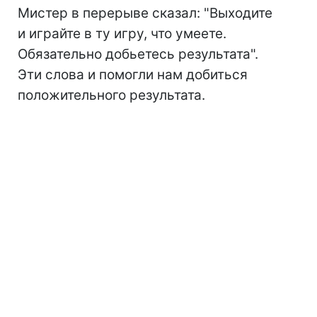
Мистер в перерыве сказал: "Выходите
и играйте в ту игру, что умеете.
Обязательно добьетесь результата".
Эти слова и помогли нам добиться
положительного результата.