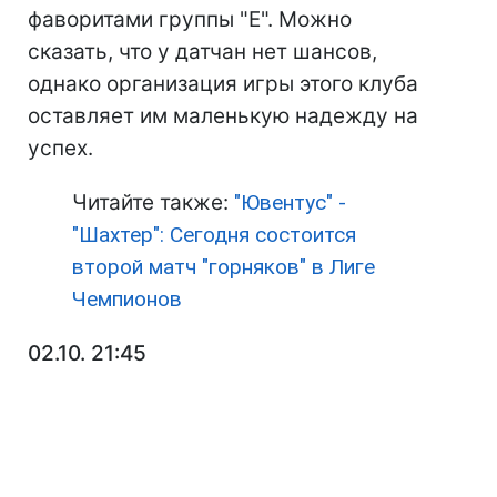
фаворитами группы "Е". Можно
сказать, что у датчан нет шансов,
однако организация игры этого клуба
оставляет им маленькую надежду на
успех.
Читайте также:
"Ювентус" -
"Шахтер": Сегодня состоится
второй матч "горняков" в Лиге
Чемпионов
02.10. 21:45