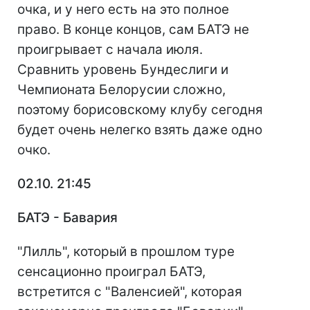
очка, и у него есть на это полное
право. В конце концов, сам БАТЭ не
проигрывает с начала июля.
Сравнить уровень Бундеслиги и
Чемпионата Белорусии сложно,
поэтому борисовскому клубу сегодня
будет очень нелегко взять даже одно
очко.
02.10. 21:45
БАТЭ - Бавария
"Лилль", который в прошлом туре
сенсационно проиграл БАТЭ,
встретится с "Валенсией", которая