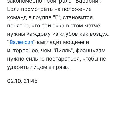
закономерно проиграла "Баварии".
Если посмотреть на положение
команд в группе "F", становится
понятно, что три очка в этом матче
нужны каждому из клубов как воздух.
"
Валенсия
" выглядит мощнее и
интереснее, чем "Лилль", французам
нужно сильно постараться, чтобы не
ударить лицом в грязь.
02.10. 21:45