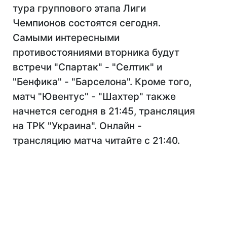
тура группового этапа Лиги
Чемпионов состоятся сегодня.
Самыми интересными
противостояниями вторника будут
встречи "Спартак" - "Селтик" и
"Бенфика" - "Барселона". Кроме того,
матч "Ювентус" - "Шахтер" также
начнется сегодня в 21:45, трансляция
на ТРК "Украина". Онлайн -
трансляцию матча читайте с 21:40.