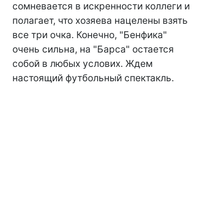
сомневается в искренности коллеги и
полагает, что хозяева нацелены взять
все три очка. Конечно, "Бенфика"
очень сильна, на "Барса" остается
собой в любых услових. Ждем
настоящий футбольный спектакль.