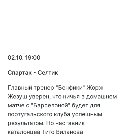
02.10. 19:00
Спартак - Селтик
Главный тренер "Бенфики" Жорж
Жезуш уверен, что ничья в домашнем
матче с "Барселоной" будет для
португальского клуба успешным
результатом. Но наставник
каталонцев Тито Виланова