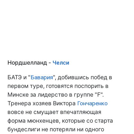
Нордшелланд -
Челси
БАТЭ и "
Бавария
", добившись побед в
первом туре, готовятся поспорить в
Минске за лидерство в группе "F".
Тренера хозяев Виктора
Гончаренко
вовсе не смущает впечатляющая
форма мюнхенцев, которые со старта
бундеслиги не потеряли ни одного