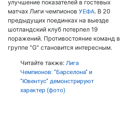
улучшение показателей в гостевых
матчах Лиги чемпионов
УЕФА
. В 20
предыдущих поединках на выезде
шотландский клуб потерпел 19
поражений. Противостояние команд в
группе "G" становится интересным.
Читайте также:
Лига
Чемпионов: "Барселона" и
"Ювентус" демонстрируют
характер (фото)