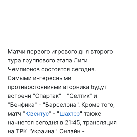
Матчи первого игрового дня второго
тура группового этапа Лиги
Чемпионов состоятся сегодня.
Самыми интересными
противостояниями вторника будут
встречи "Спартак" - "Селтик" и
"Бенфика" - "Барселона". Кроме того,
матч "
Ювентус
" - "
Шахтер
" также
начнется сегодня в 21:45, трансляция
на ТРК "Украина". Онлайн -