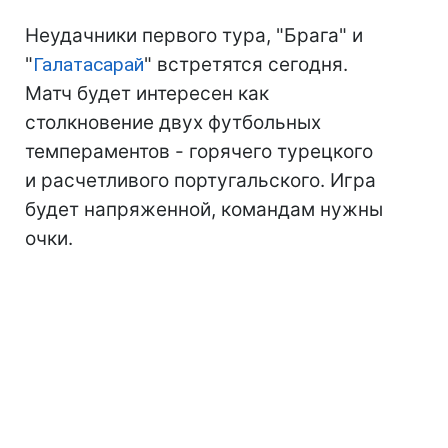
Неудачники первого тура, "Брага" и
"
Галатасарай
" встретятся сегодня.
Матч будет интересен как
столкновение двух футбольных
темпераментов - горячего турецкого
и расчетливого португальского. Игра
будет напряженной, командам нужны
очки.