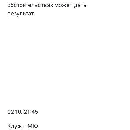
обстоятельствах может дать
результат.
02.10. 21:45
Клуж - МЮ