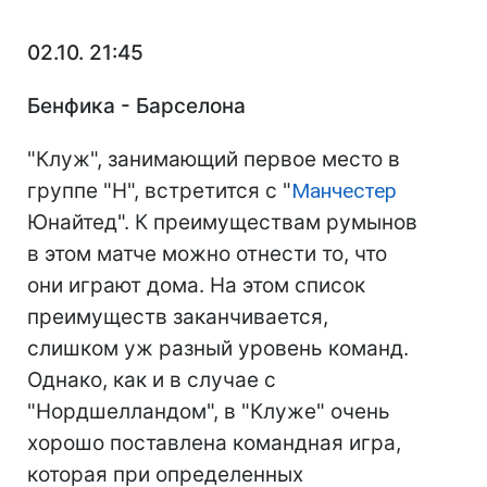
02.10. 21:45
Бенфика - Барселона
"Клуж", занимающий первое место в
группе "Н", встретится с "
Манчестер
Юнайтед". К преимуществам румынов
в этом матче можно отнести то, что
они играют дома. На этом список
преимуществ заканчивается,
слишком уж разный уровень команд.
Однако, как и в случае с
"Нордшелландом", в "Клуже" очень
хорошо поставлена командная игра,
которая при определенных