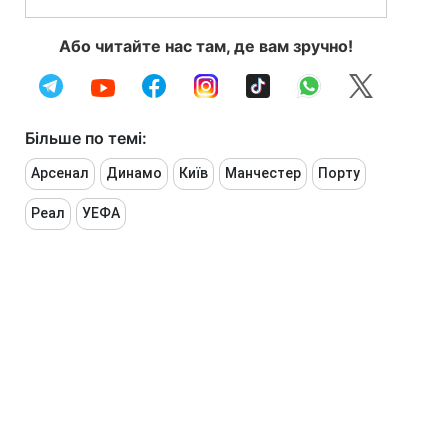
Або читайте нас там, де вам зручно!
Більше по темі:
Арсенал
Динамо
Київ
Манчестер
Порту
Реал
УЕФА