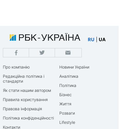
RU
|
UA
Про компанію
Новини України
Редакційна політика і
Аналітика
стандарти
Політика
Як стати нашим автором
Бізнес
Правила користування
Життя
Правова інформація
Розваги
Політика конфіденційності
Lifestyle
Контакти