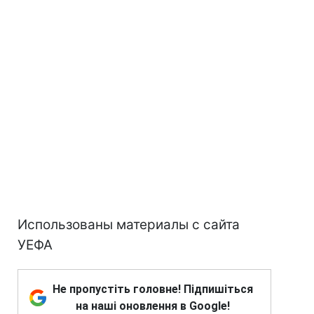
Использованы материалы с сайта
УЕФА
Не пропустіть головне! Підпишіться
на наші оновлення в Google!