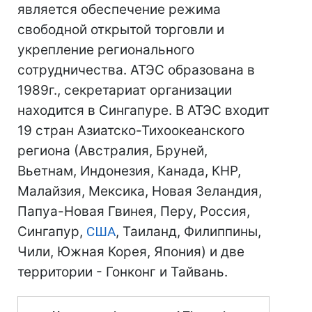
является обеспечение режима
свободной открытой торговли и
укрепление регионального
сотрудничества. АТЭС образована в
1989г., секретариат организации
находится в Сингапуре. В АТЭС входит
19 стран Азиатско-Тихоокеанского
региона (Австралия, Бруней,
Вьетнам, Индонезия, Канада, КНР,
Малайзия, Мексика, Новая Зеландия,
Папуа-Новая Гвинея, Перу, Россия,
Сингапур,
США
, Таиланд, Филиппины,
Чили, Южная Корея, Япония) и две
территории - Гонконг и Тайвань.