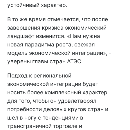
устойчивый характер.
В то же время отмечается, что после
завершения кризиса экономический
ландшафт изменится. «Нам нужна
новая парадигма роста, свежая
модель экономической интеграции», -
уверены главы стран АТЭС.
Подход к региональной
экономической интеграции будет
носить более комплексный характер
для того, чтобы он удовлетворял
потребности деловых кругов стран и
шел в ногу с тенденциями в
трансграничной торговле и