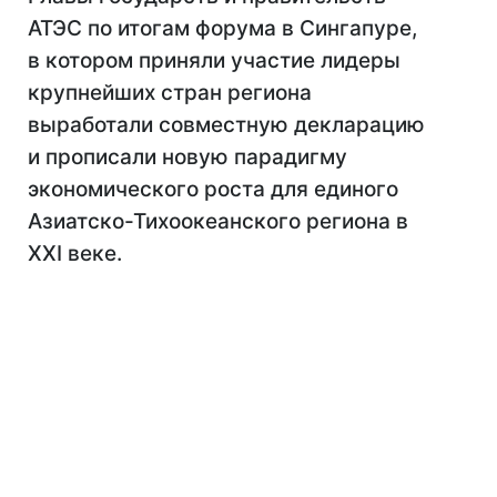
АТЭС по итогам форума в Сингапуре,
в котором приняли участие лидеры
крупнейших стран региона
выработали совместную декларацию
и прописали новую парадигму
экономического роста для единого
Азиатско-Тихоокеанского региона в
XXI веке.