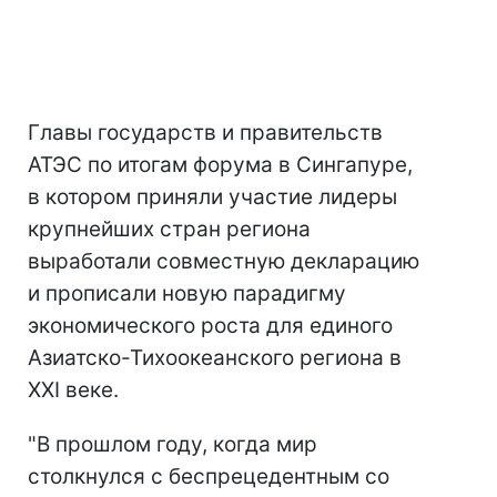
Главы государств и правительств
АТЭС по итогам форума в Сингапуре,
в котором приняли участие лидеры
крупнейших стран региона
выработали совместную декларацию
и прописали новую парадигму
экономического роста для единого
Азиатско-Тихоокеанского региона в
XXI веке.
"В прошлом году, когда мир
столкнулся с беспрецедентным со