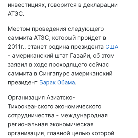
инвестициях, говорится в декларации
АТЭС.
Местом проведения следующего
саммита АТЭС, который пройдет в
2011г., станет родина президента
США
- американский штат Гавайи, об этом
заявил в ходе проходящего сейчас
саммита в Сингапуре американский
президент
Барак Обама
.
Организация Азиатско-
Тихоокеанского экономического
сотрудничества - международная
региональная экономическая
организация, главной целью которой