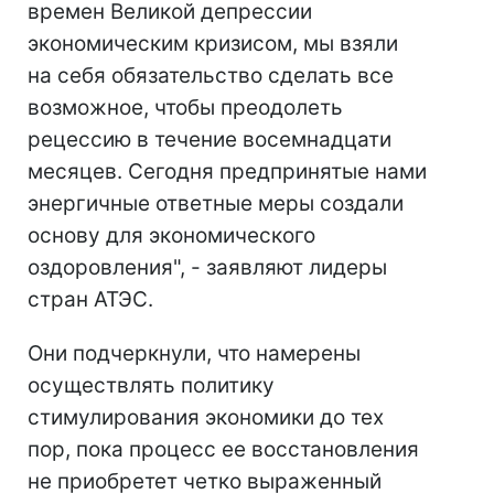
времен Великой депрессии
экономическим кризисом, мы взяли
на себя обязательство сделать все
возможное, чтобы преодолеть
рецессию в течение восемнадцати
месяцев. Сегодня предпринятые нами
энергичные ответные меры создали
основу для экономического
оздоровления", - заявляют лидеры
стран АТЭС.
Они подчеркнули, что намерены
осуществлять политику
стимулирования экономики до тех
пор, пока процесс ее восстановления
не приобретет четко выраженный