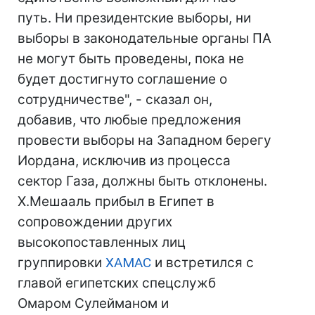
путь. Ни президентские выборы, ни
выборы в законодательные органы ПА
не могут быть проведены, пока не
будет достигнуто соглашение о
сотрудничестве", - сказал он,
добавив, что любые предложения
провести выборы на Западном берегу
Иордана, исключив из процесса
сектор Газа, должны быть отклонены.
Х.Мешааль прибыл в Египет в
сопровождении других
высокопоставленных лиц
группировки
ХАМАС
и встретился с
главой египетских спецслужб
Омаром Сулейманом и