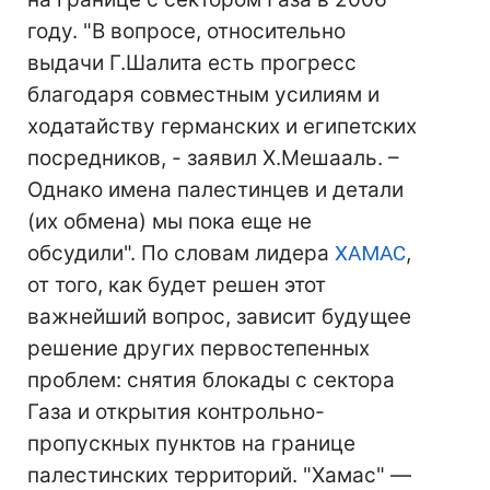
году. "В вопросе, относительно
выдачи Г.Шалита есть прогресс
благодаря совместным усилиям и
ходатайству германских и египетских
посредников, - заявил Х.Мешааль. –
Однако имена палестинцев и детали
(их обмена) мы пока еще не
обсудили". По словам лидера
ХАМАС
,
от того, как будет решен этот
важнейший вопрос, зависит будущее
решение других первостепенных
проблем: снятия блокады с сектора
Газа и открытия контрольно-
пропускных пунктов на границе
палестинских территорий. "Хамас" —