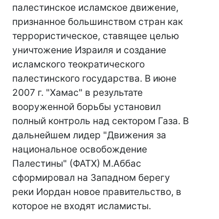
палестинское исламское движение,
признанное большинством стран как
террористическое, ставящее целью
уничтожение Израиля и создание
исламского теократического
палестинского государства. В июне
2007 г. "Хамас" в результате
вооруженной борьбы установил
полный контроль над сектором Газа. В
дальнейшем лидер "Движения за
национальное освобождение
Палестины" (ФАТХ) М.Аббас
сформировал на Западном берегу
реки Иордан новое правительство, в
которое не входят исламисты.