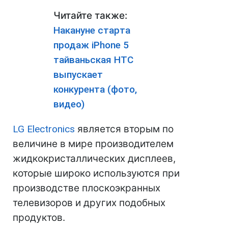
Читайте также:
Накануне старта
продаж iPhone 5
тайваньская HTC
выпускает
конкурента (фото,
видео)
LG Electronics
является вторым по
величине в мире производителем
жидкокристаллических дисплеев,
которые широко используются при
производстве плоскоэкранных
телевизоров и других подобных
продуктов.