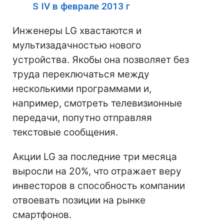
S IV в феврале 2013 г
Инженеры LG хвастаются и
мультизадачностью нового
устройства. Якобы она позволяет без
труда переключаться между
несколькими программами и,
например, смотреть телевизионные
передачи, попутно отправляя
текстовые сообщения.
Акции LG за последние три месяца
выросли на 20%, что отражает веру
инвесторов в способность компании
отвоевать позиции на рынке
смартфонов.