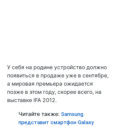
У себя на родине устройство должно
появиться в продаже уже в сентябре,
а мировая премьера ожидается
позже в этом году, скорее всего, на
выставке IFA 2012.
Читайте также:
Samsung
представит смартфон Galaxy