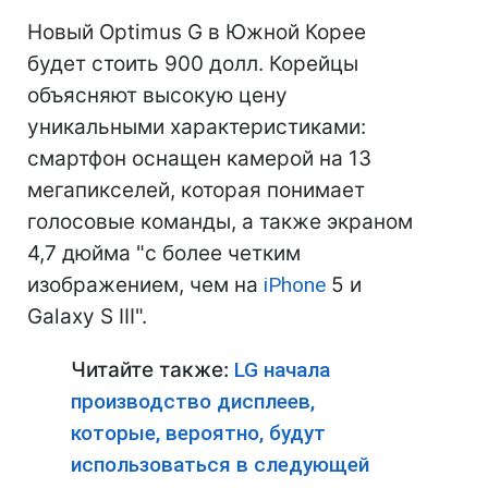
Новый Optimus G в Южной Корее
будет стоить 900 долл. Корейцы
объясняют высокую цену
уникальными характеристиками:
смартфон оснащен камерой на 13
мегапикселей, которая понимает
голосовые команды, а также экраном
4,7 дюйма "с более четким
изображением, чем на
iPhone
5 и
Galaxy S III".
Читайте также:
LG начала
производство дисплеев,
которые, вероятно, будут
использоваться в следующей