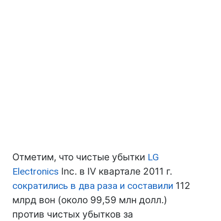
Отметим, что чистые убытки
LG
Electronics
Inc. в IV квартале 2011 г.
сократились в два раза и составили
112
млрд вон (около 99,59 млн долл.)
против чистых убытков за