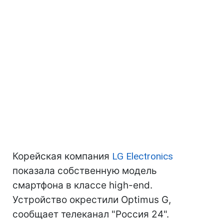
Корейская компания
LG Electronics
показала собственную модель
смартфона в классе high-end.
Устройство окрестили Optimus G,
сообщает телеканал "Россия 24".