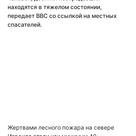
находятся в тяжелом состоянии,
передает BBC со ссылкой на местных
спасателей.
Жертвами лесного пожара на севере