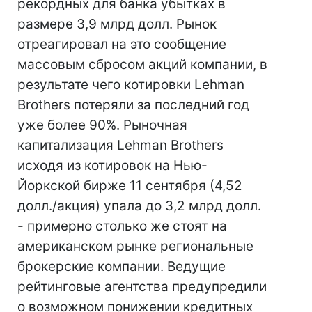
рекордных для банка убытках в
размере 3,9 млрд долл. Рынок
отреагировал на это сообщение
массовым сбросом акций компании, в
результате чего котировки Lehman
Brothers потеряли за последний год
уже более 90%. Рыночная
капитализация Lehman Brothers
исходя из котировок на Нью-
Йоркской бирже 11 сентября (4,52
долл./акция) упала до 3,2 млрд долл.
- примерно столько же стоят на
американском рынке региональные
брокерские компании. Ведущие
рейтинговые агентства предупредили
о возможном понижении кредитных