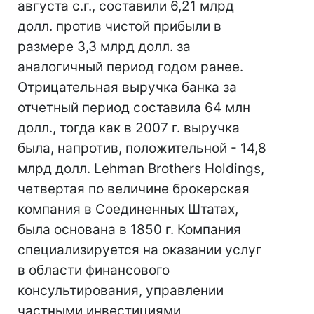
августа с.г., составили 6,21 млрд
долл. против чистой прибыли в
размере 3,3 млрд долл. за
аналогичный период годом ранее.
Отрицательная выручка банка за
отчетный период составила 64 млн
долл., тогда как в 2007 г. выручка
была, напротив, положительной - 14,8
млрд долл. Lehman Brothers Holdings,
четвертая по величине брокерская
компания в Соединенных Штатах,
была основана в 1850 г. Компания
специализируется на оказании услуг
в области финансового
консультирования, управлении
частными инвестициями,