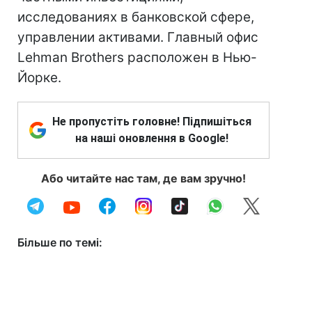
исследованиях в банковской сфере,
управлении активами. Главный офис
Lehman Brothers расположен в Нью-
Йорке.
Не пропустіть головне! Підпишіться
на наші оновлення в Google!
Або читайте нас там, де вам зручно!
Більше по темі: