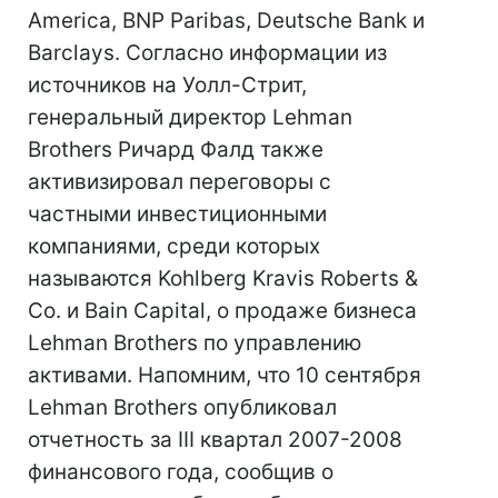
America, BNP Paribas, Deutsche Bank и
Barclays. Согласно информации из
источников на Уолл-Стрит,
генеральный директор Lehman
Brothers Ричард Фалд также
активизировал переговоры с
частными инвестиционными
компаниями, среди которых
называются Kohlberg Kravis Roberts &
Co. и Bain Capital, о продаже бизнеса
Lehman Brothers по управлению
активами. Напомним, что 10 сентября
Lehman Brothers опубликовал
отчетность за III квартал 2007-2008
финансового года, сообщив о