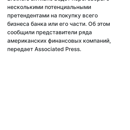
несколькими потенциальными
претендентами на покупку всего
бизнеса банка или его части. Об этом
сообщили представители ряда
американских финансовых компаний,
передает Associated Press.