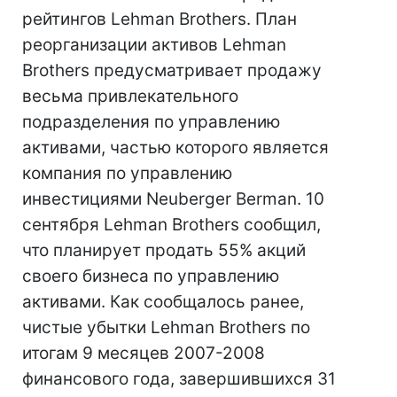
рейтингов Lehman Brothers. План
реорганизации активов Lehman
Brothers предусматривает продажу
весьма привлекательного
подразделения по управлению
активами, частью которого является
компания по управлению
инвестициями Neuberger Berman. 10
сентября Lehman Brothers сообщил,
что планирует продать 55% акций
своего бизнеса по управлению
активами. Как сообщалось ранее,
чистые убытки Lehman Brothers по
итогам 9 месяцев 2007-2008
финансового года, завершившихся 31