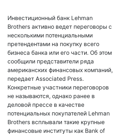
Инвестиционный банк Lehman
Brothers активно ведет переговоры с
несколькими потенциальными
претендентами на покупку всего
бизнеса банка или его части. Об этом
сообщили представители ряда
американских финансовых компаний,
передает Associated Press.
Конкретные участники переговоров
не называются, однако ранее в
деловой прессе в качестве
потенциальных покупателей Lehman
Brothers всплывали такие крупные
финансовые институты как Bank of