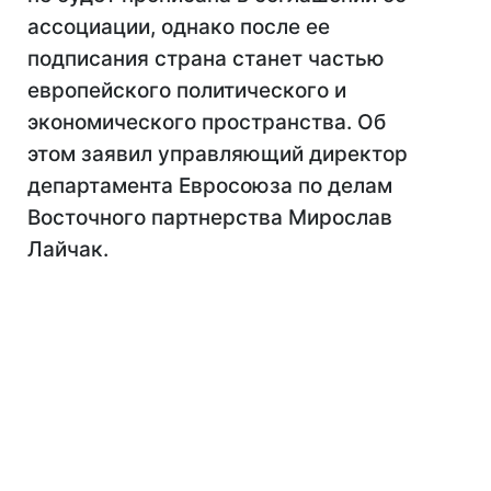
ассоциации, однако после ее
подписания страна станет частью
европейского политического и
экономического пространства. Об
этом заявил управляющий директор
департамента Евросоюза по делам
Восточного партнерства Мирослав
Лайчак.