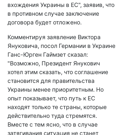
вхождения Украины в ЕС", заявив, что
в противном случае заключение
договора будет отложено.
Комментируя заявление Виктора
Януковича, посол Германии в Украине
Ганс-Юрген Гаймзет сказал:
"Возможно, Президент Янукович
хотел этим сказать, что соглашение
становится для правительства
Украины менее приоритетным. Но
опыт показывает, что путь к ЕС
находят только те страны, которые
действительно туда стремятся.
Вместе с тем ясно, что в случае
затягивания ситуация не станет