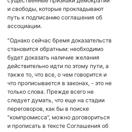
существенные признаки демократии
и свободы, которые прокладывают
путь к подписанию соглашения об
ассоциации.
"Однако сейчас бремя доказательств
становится обратным: необходимо
будет доказать наличие желания
действительно идти по этому пути, а
также то, что все, о чем говорится и
что прописывается в законах, - это не
только слова. Прежде всего не
следует думать, что еще на стадии
переговоров, как бы в поиске
"компромисса", можно договориться
и прописать в тексте Соглашения об