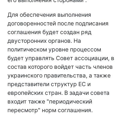
его выполнения сторонами".
Для обеспечения выполнения
договоренностей после подписания
соглашения будет создан ряд
двусторонних органов. На
политическом уровне процессом
будет управлять Совет ассоциации, в
состав которого войдет часть членов
украинского правительства, а также
представители структур ЕС и
европейских стран. В задачи совета
входит также "периодический
пересмотр" норм соглашения.