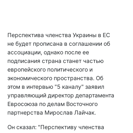
Перспектива членства Украины в ЕС
не будет прописана в соглашении об
ассоциации, однако после ее
подписания страна станет частью
европейского политического и
экономического пространства. Об
этом в интервью "5 каналу" заявил
управляющий директор департамента
Евросоюза по делам Восточного
партнерства Мирослав Лайчак.
Он сказал: "Перспективу членства