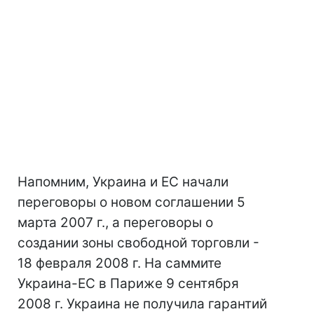
Напомним, Украина и ЕС начали
переговоры о новом соглашении 5
марта 2007 г., а переговоры о
создании зоны свободной торговли -
18 февраля 2008 г. На саммите
Украина-ЕС в Париже 9 сентября
2008 г. Украина не получила гарантий