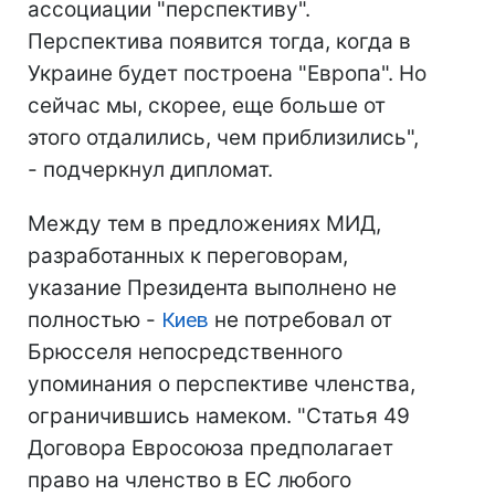
ассоциации "перспективу".
Перспектива появится тогда, когда в
Украине будет построена "Европа". Но
сейчас мы, скорее, еще больше от
этого отдалились, чем приблизились",
- подчеркнул дипломат.
Между тем в предложениях МИД,
разработанных к переговорам,
указание Президента выполнено не
полностью -
Киев
не потребовал от
Брюсселя непосредственного
упоминания о перспективе членства,
ограничившись намеком. "Статья 49
Договора Евросоюза предполагает
право на членство в ЕС любого