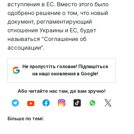
вступления в ЕС. Вместо этого было
одобрено решение о том, что новый
документ, регламентирующий
отношения Украины и ЕС, будет
называться "Соглашение об
ассоциации".
Не пропустіть головне! Підпишіться
на наші оновлення в Google!
Або читайте нас там, де вам зручно!
Більше по темі: