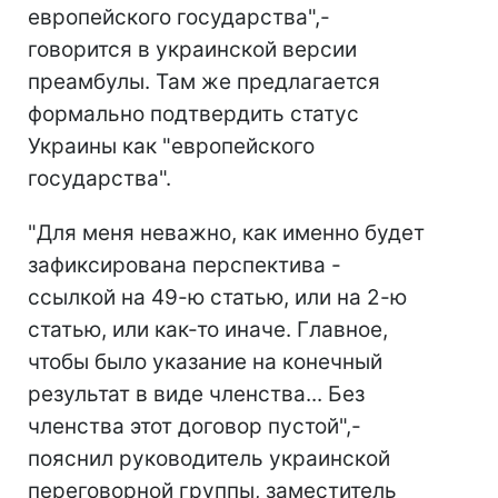
европейского государства",-
говорится в украинской версии
преамбулы. Там же предлагается
формально подтвердить статус
Украины как "европейского
государства".
"Для меня неважно, как именно будет
зафиксирована перспектива -
ссылкой на 49-ю статью, или на 2-ю
статью, или как-то иначе. Главное,
чтобы было указание на конечный
результат в виде членства... Без
членства этот договор пустой",-
пояснил руководитель украинской
переговорной группы, заместитель