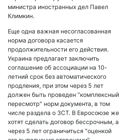
министра иностранных дел Павел
Климкин.
Еще одна важная несогласованная
норма договора касается
продолжительности его действия.
Украина предлагает заключить
соглашение об ассоциации на 10-
летний срок без автоматического
продления, при этом через 5 лет
должен быть проведен "комплексный
пересмотр" норм документа, в том
числе раздела о ЗСТ. В Евросоюзе же
хотят сделать договор бессрочным, а
через 5 лет ограничиться "оценкой