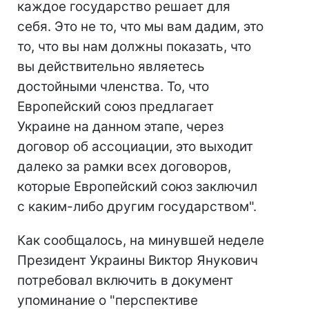
каждое государство решает для
себя. Это не то, что мы вам дадим, это
то, что вы нам должны показать, что
вы действительно являетесь
достойными членства. То, что
Европейский союз предлагает
Украине на данном этапе, через
договор об ассоциации, это выходит
далеко за рамки всех договоров,
которые Европейский союз заключил
с каким-либо другим государством".
Как сообщалось, на минувшей неделе
Президент Украины Виктор Янукович
потребовал включить в документ
упоминание о "перспективе