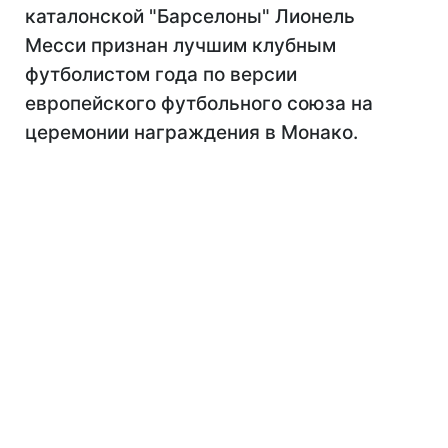
каталонской "Барселоны" Лионель
Месси признан лучшим клубным
футболистом года по версии
европейского футбольного союза на
церемонии награждения в Монако.