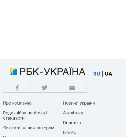
RU
|
UA
Про компанію
Новини України
Редакційна політика і
Аналітика
стандарти
Політика
Як стати нашим автором
Бізнес