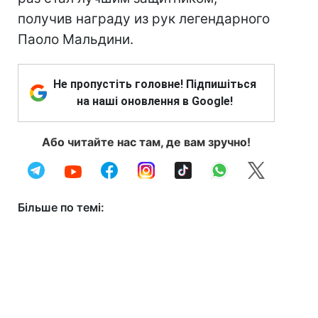
получив награду из рук легендарного
Паоло Мальдини.
Не пропустіть головне! Підпишіться
на наші оновлення в Google!
Або читайте нас там, де вам зручно!
Більше по темі: