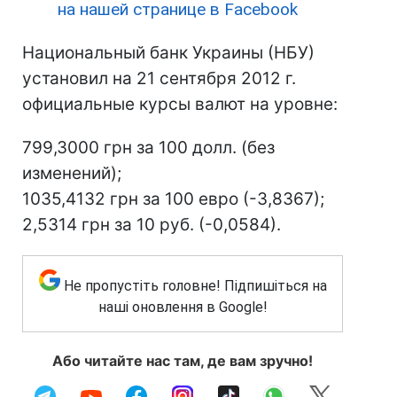
на нашей странице в Facebook
Национальный банк Украины (НБУ)
установил на 21 сентября 2012 г.
официальные курсы валют на уровне:
799,3000 грн за 100 долл. (без
изменений);
1035,4132 грн за 100 евро (-3,8367);
2,5314 грн за 10 руб. (-0,0584).
Не пропустіть головне! Підпишіться на
наші оновлення в Google!
Або читайте нас там, де вам зручно!