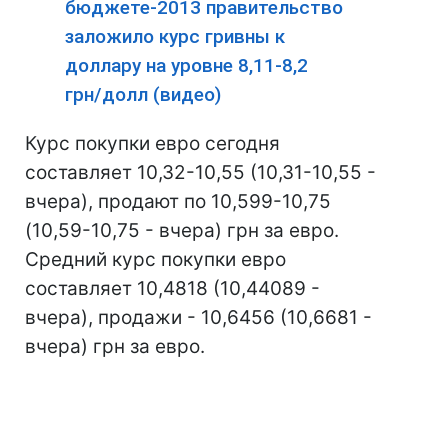
бюджете-2013 правительство
заложило курс гривны к
доллару на уровне 8,11-8,2
грн/долл (видео)
Курс покупки евро сегодня
составляет 10,32-10,55 (10,31-10,55 -
вчера), продают по 10,599-10,75
(10,59-10,75 - вчера) грн за евро.
Средний курс покупки евро
составляет 10,4818 (10,44089 -
вчера), продажи - 10,6456 (10,6681 -
вчера) грн за евро.