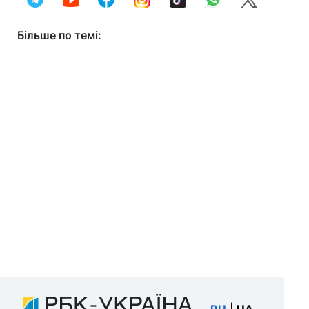
Більше по темі: