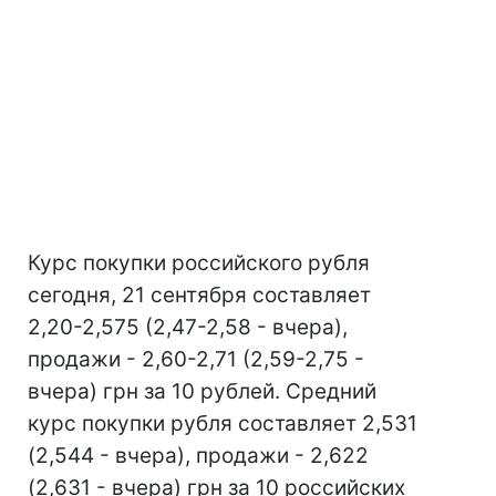
Курс покупки российского рубля
сегодня, 21 сентября составляет
2,20-2,575 (2,47-2,58 - вчера),
продажи - 2,60-2,71 (2,59-2,75 -
вчера) грн за 10 рублей. Средний
курс покупки рубля составляет 2,531
(2,544 - вчера), продажи - 2,622
(2,631 - вчера) грн за 10 российских