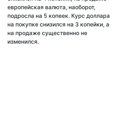
европейская валюта, наоборот,
подросла на 5 копеек. Курс доллара
на покупке снизился на 3 копейки, а
на продаже существенно не
изменился.