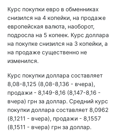
Курс покупки евро в обменниках
снизился на 4 копейки, на продаже
европейская валюта, наоборот,
подросла на 5 копеек. Курс доллара
на покупке снизился на 3 копейки, а
на продаже существенно не
изменился.
Курс покупки доллара составляет
8,08-8,125 (8,08-8,136 - вчера),
продажи - 8,149-8,16 (8,147-8,16 -
вчера) грн за доллар. Средний курс
покупки доллара составляет 8,0962
(8,1211 - вчера), продажи - 8,1557
(8,1511 - вчера) грн за доллар.