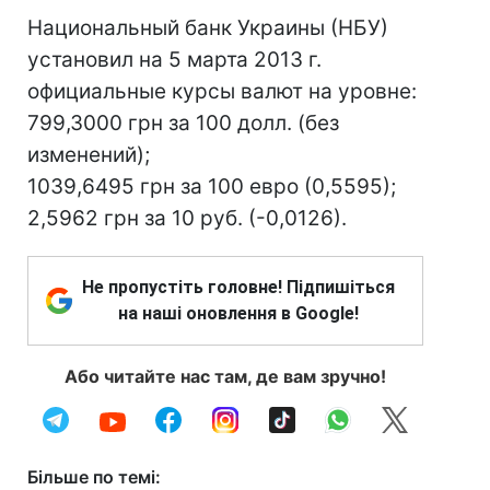
Национальный банк Украины (НБУ)
установил на 5 марта 2013 г.
официальные курсы валют на уровне:
799,3000 грн за 100 долл. (без
изменений);
1039,6495 грн за 100 евро (0,5595);
2,5962 грн за 10 руб. (-0,0126).
Не пропустіть головне! Підпишіться
на наші оновлення в Google!
Або читайте нас там, де вам зручно!
Більше по темі: