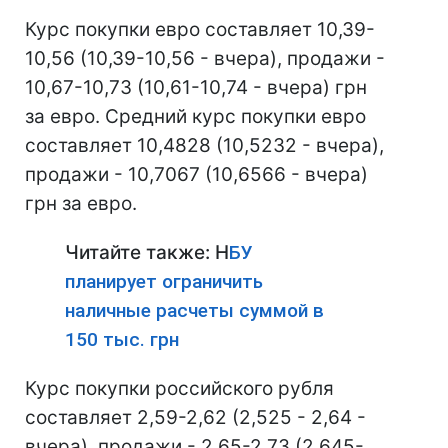
Курс покупки евро составляет 10,39-
10,56 (10,39-10,56 - вчера), продажи -
10,67-10,73 (10,61-10,74 - вчера) грн
за евро. Средний курс покупки евро
составляет 10,4828 (10,5232 - вчера),
продажи - 10,7067 (10,6566 - вчера)
грн за евро.
Читайте также: Н
БУ
планирует ограничить
наличные расчеты суммой в
150 тыс. грн
Курс покупки российского рубля
составляет 2,59-2,62 (2,525 - 2,64 -
вчера), продажи - 2,65-2,73 (2,645-