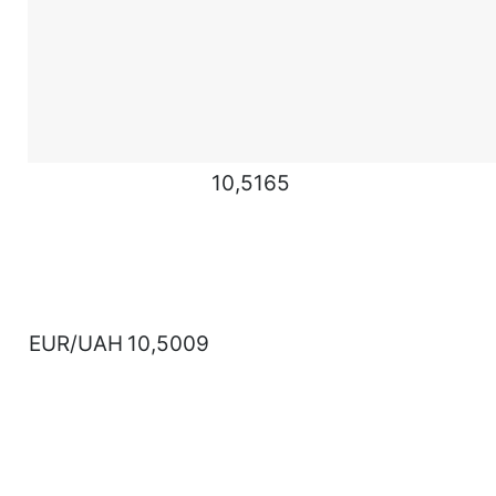
10,5165
EUR/UAH
10,5009