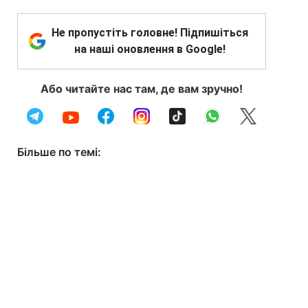
Не пропустіть головне! Підпишіться
на наші оновлення в Google!
Або читайте нас там, де вам зручно!
Більше по темі: