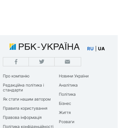
RU
|
UA
Про компанію
Новини України
Редакційна політика і
Аналітика
стандарти
Політика
Як стати нашим автором
Бізнес
Правила користування
Життя
Правова інформація
Розваги
Політика конфіденційності