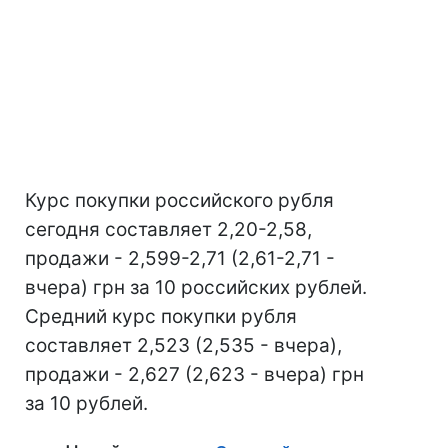
Курс покупки российского рубля
сегодня составляет 2,20-2,58,
продажи - 2,599-2,71 (2,61-2,71 -
вчера) грн за 10 российских рублей.
Средний курс покупки рубля
составляет 2,523 (2,535 - вчера),
продажи - 2,627 (2,623 - вчера) грн
за 10 рублей.