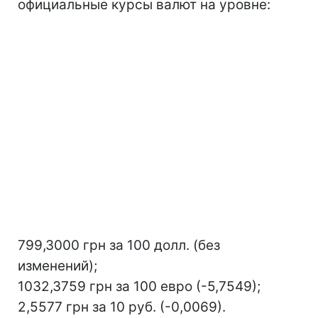
официальные курсы валют на уровне:
799,3000 грн за 100 долл. (без
изменений);
1032,3759 грн за 100 евро (-5,7549);
2,5577 грн за 10 руб. (-0,0069).