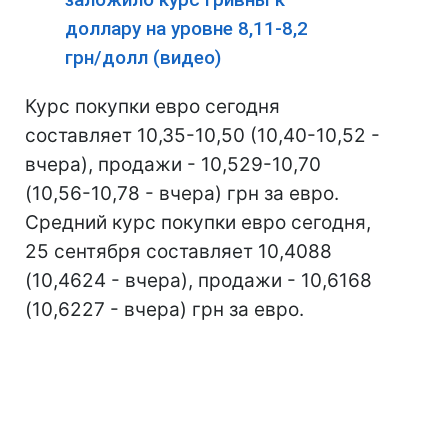
доллару на уровне 8,11-8,2
грн/долл (видео)
Курс покупки евро сегодня
составляет 10,35-10,50 (10,40-10,52 -
вчера), продажи - 10,529-10,70
(10,56-10,78 - вчера) грн за евро.
Средний курс покупки евро сегодня,
25 сентября составляет 10,4088
(10,4624 - вчера), продажи - 10,6168
(10,6227 - вчера) грн за евро.