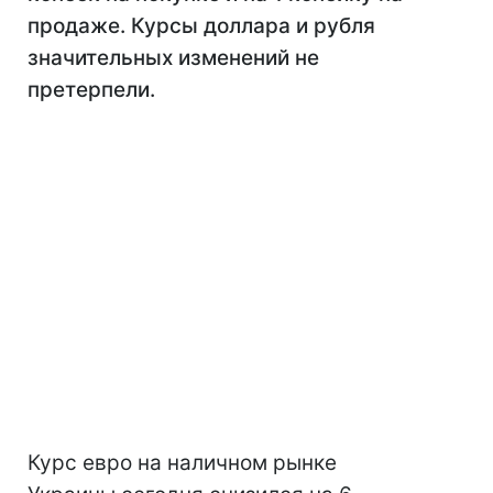
продаже. Курсы доллара и рубля
значительных изменений не
претерпели.
Курс евро на наличном рынке