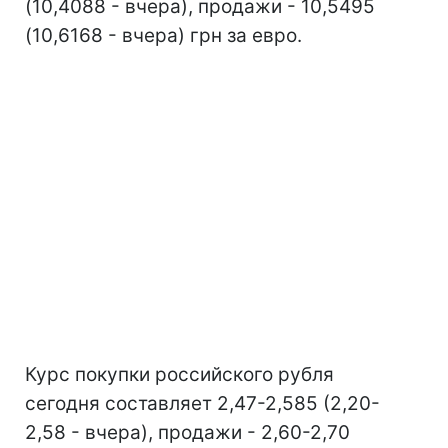
(10,4088 - вчера), продажи - 10,5495
(10,6168 - вчера) грн за евро.
Курс покупки российского рубля
сегодня составляет 2,47-2,585 (2,20-
2,58 - вчера), продажи - 2,60-2,70