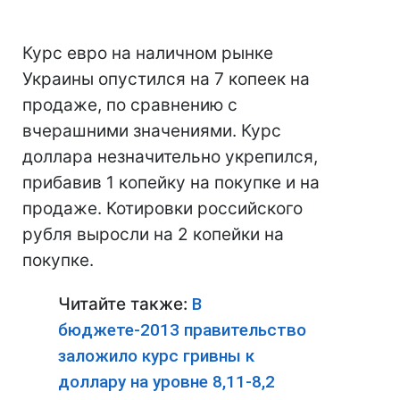
Курс евро на наличном рынке
Украины опустился на 7 копеек на
продаже, по сравнению с
вчерашними значениями. Курс
доллара незначительно укрепился,
прибавив 1 копейку на покупке и на
продаже. Котировки российского
рубля выросли на 2 копейки на
покупке.
Читайте также:
В
бюджете-2013 правительство
заложило курс гривны к
доллару на уровне 8,11-8,2