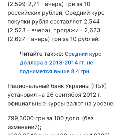
(2,599-2,71 - вчера) грн за 10
российских рублей. Средний курс
покупки рубля составляет 2,544
(2,523 - вчера), продажи - 2,623
(2,627 - вчера) грн за 10 рублей.
Читайте также:
Средний курс
доллара в 2013-2014 гг. не
поднимется выше 8,4 грн
Национальный банк Украины (НБУ)
установил на 26 сентября 2012 г.
официальные курсы валют на уровне:
799,3000 грн за 100 долл. (без
изменений);