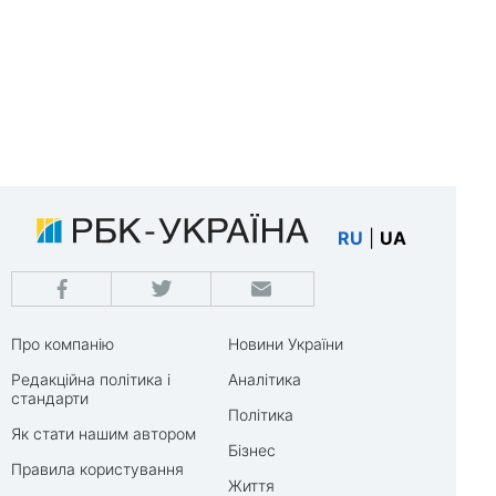
RU
|
UA
Про компанію
Новини України
Редакційна політика і
Аналітика
стандарти
Політика
Як стати нашим автором
Бізнес
Правила користування
Життя