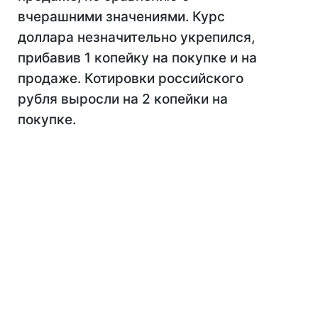
вчерашними значениями. Курс
доллара незначительно укрепился,
прибавив 1 копейку на покупке и на
продаже. Котировки российского
рубля выросли на 2 копейки на
покупке.