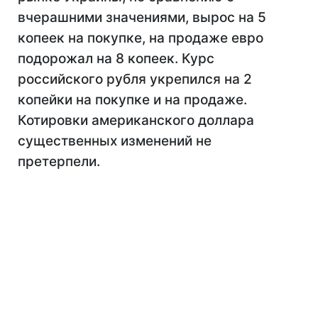
вчерашними значениями, вырос на 5
копеек на покупке, на продаже евро
подорожал на 8 копеек. Курс
российского рубля укрепился на 2
копейки на покупке и на продаже.
Котировки американского доллара
существенных изменений не
претерпели.