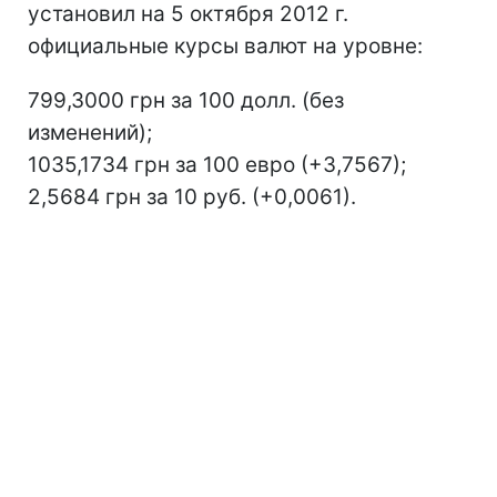
установил на 5 октября 2012 г.
официальные курсы валют на уровне:
799,3000 грн за 100 долл. (без
изменений);
1035,1734 грн за 100 евро (+3,7567);
2,5684 грн за 10 руб. (+0,0061).