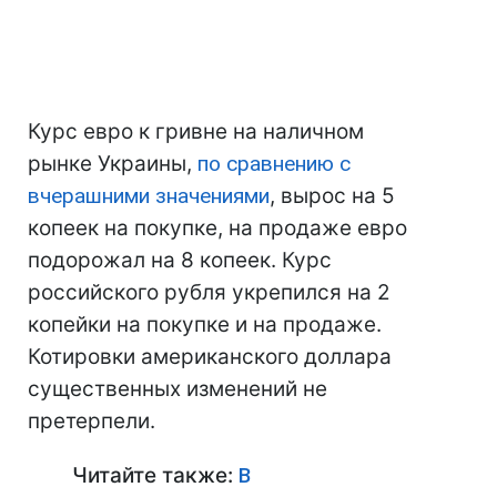
Курс евро к гривне на наличном
рынке Украины,
по сравнению с
вчерашними значениями
, вырос на 5
копеек на покупке, на продаже евро
подорожал на 8 копеек. Курс
российского рубля укрепился на 2
копейки на покупке и на продаже.
Котировки американского доллара
существенных изменений не
претерпели.
Читайте также:
В