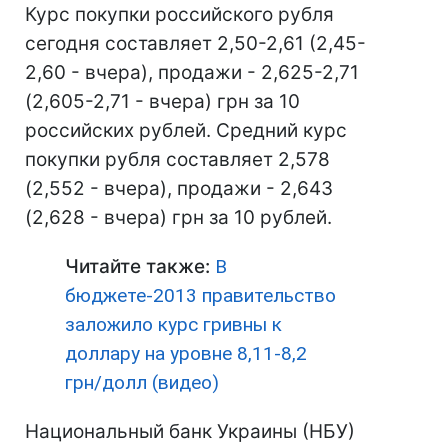
Курс покупки российского рубля
сегодня составляет 2,50-2,61 (2,45-
2,60 - вчера), продажи - 2,625-2,71
(2,605-2,71 - вчера) грн за 10
российских рублей. Средний курс
покупки рубля составляет 2,578
(2,552 - вчера), продажи - 2,643
(2,628 - вчера) грн за 10 рублей.
Читайте также:
В
бюджете-2013 правительство
заложило курс гривны к
доллару на уровне 8,11-8,2
грн/долл (видео)
Национальный банк Украины (НБУ)