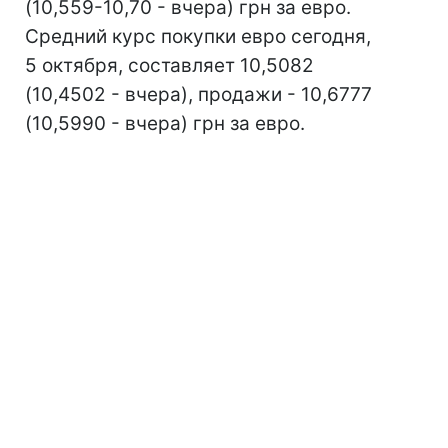
(10,559-10,70 - вчера) грн за евро.
Средний курс покупки евро сегодня,
5 октября, составляет 10,5082
(10,4502 - вчера), продажи - 10,6777
(10,5990 - вчера) грн за евро.