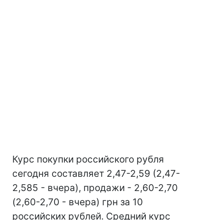
Курс покупки российского рубля
сегодня составляет 2,47-2,59 (2,47-
2,585 - вчера), продажи - 2,60-2,70
(2,60-2,70 - вчера) грн за 10
российских рублей. Средний курс