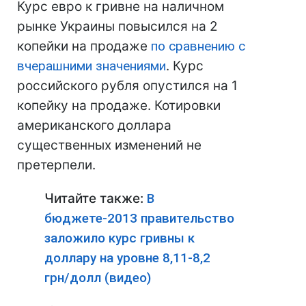
Курс евро к гривне на наличном
рынке Украины повысился на 2
копейки на продаже
по сравнению с
вчерашними значениями
. Курс
российского рубля опустился на 1
копейку на продаже. Котировки
американского доллара
существенных изменений не
претерпели.
Читайте также:
В
бюджете-2013 правительство
заложило курс гривны к
доллару на уровне 8,11-8,2
грн/долл (видео)