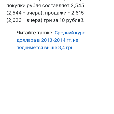
покупки рубля составляет 2,545
(2,544 - вчера), продажи - 2,615
(2,623 - вчера) грн за 10 рублей.
Читайте также:
Средний курс
доллара в 2013-2014 гг. не
поднимется выше 8,4 грн