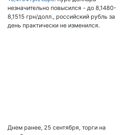
незначительно повысился - до 8,1480-
8,1515 грн/долл., российский рубль за
день практически не изменился.
Днем ранее, 25 сентября, торги на