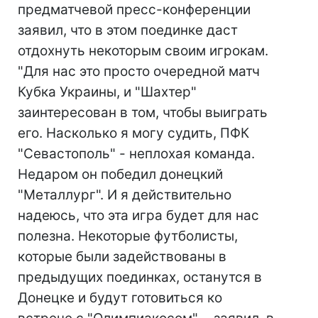
предматчевой пресс-конференции
заявил, что в этом поединке даст
отдохнуть некоторым своим игрокам.
"Для нас это просто очередной матч
Кубка Украины, и "Шахтер"
заинтересован в том, чтобы выиграть
его. Насколько я могу судить, ПФК
"Севастополь" - неплохая команда.
Недаром он победил донецкий
"Металлург". И я действительно
надеюсь, что эта игра будет для нас
полезна. Некоторые футболисты,
которые были задействованы в
предыдущих поединках, останутся в
Донецке и будут готовиться ко