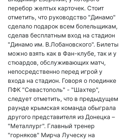
перебор желтых карточек. Стоит
отметить, что руководство "Динамо"
сделало подарок всем болельщикам,
сделав бесплатным вход на стадион
"Динамо им. В.Лобановского". Билеты
можно взять как в Фан-клубе, так и у
стюардов, обслуживающих матч,
непосредственно перед игрой у
входа на стадион. Говоря о поединке
ПФК "Севастополь" - "Шахтер",
следует отметить, что в предыдущем
раунде крымская команда обыграла
другого представителя из Донецка –
"Металлург". Главный тренер
"горняков" Мирча Луческу на