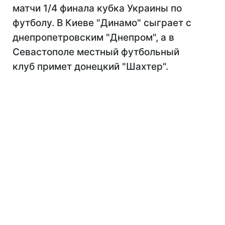
матчи 1/4 финала кубка Украины по
футболу. В Киеве "Динамо" сыграет с
днепропетровским "Днепром", а в
Севастополе местный футбольный
клуб примет донецкий "Шахтер".