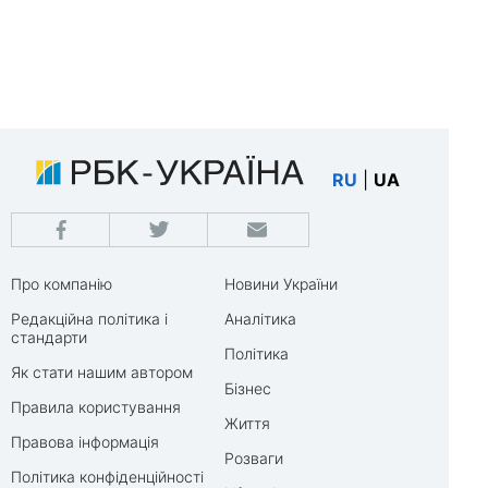
RU
|
UA
Про компанію
Новини України
Редакційна політика і
Аналітика
стандарти
Політика
Як стати нашим автором
Бізнес
Правила користування
Життя
Правова інформація
Розваги
Політика конфіденційності