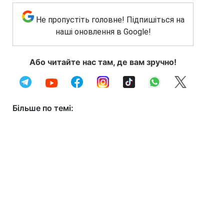
Не пропустіть головне! Підпишіться на
наші оновлення в Google!
Або читайте нас там, де вам зручно!
Більше по темі: