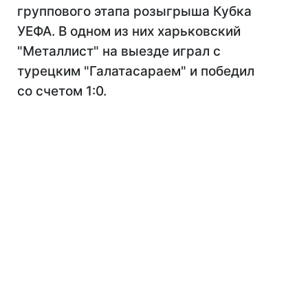
группового этапа розыгрыша Кубка
УЕФА. В одном из них харьковский
"Металлист" на выезде играл с
турецким "Галатасараем" и победил
со счетом 1:0.