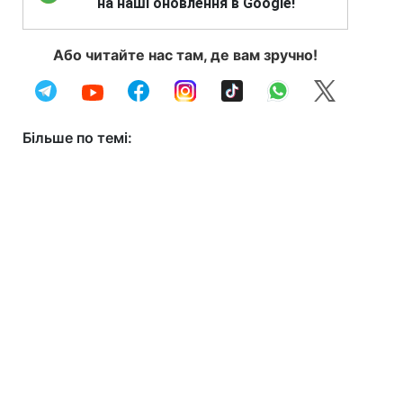
на наші оновлення в Google!
Або читайте нас там, де вам зручно!
Більше по темі: