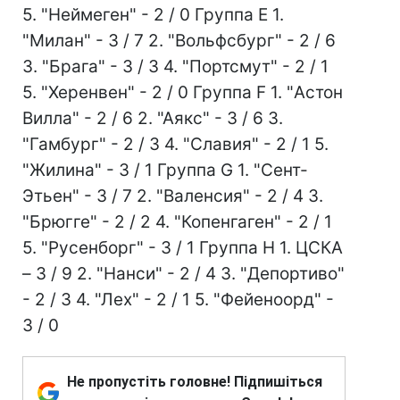
5. "Неймеген" - 2 / 0 Группа Е 1.
"Милан" - 3 / 7 2. "Вольфсбург" - 2 / 6
3. "Брага" - 3 / 3 4. "Портсмут" - 2 / 1
5. "Херенвен" - 2 / 0 Группа F 1. "Астон
Вилла" - 2 / 6 2. "Аякс" - 3 / 6 3.
"Гамбург" - 2 / 3 4. "Славия" - 2 / 1 5.
"Жилина" - 3 / 1 Группа G 1. "Сент-
Этьен" - 3 / 7 2. "Валенсия" - 2 / 4 3.
"Брюгге" - 2 / 2 4. "Копенгаген" - 2 / 1
5. "Русенборг" - 3 / 1 Группа Н 1. ЦСКА
– 3 / 9 2. "Нанси" - 2 / 4 3. "Депортиво"
- 2 / 3 4. "Лех" - 2 / 1 5. "Фейеноорд" -
3 / 0
Не пропустіть головне! Підпишіться