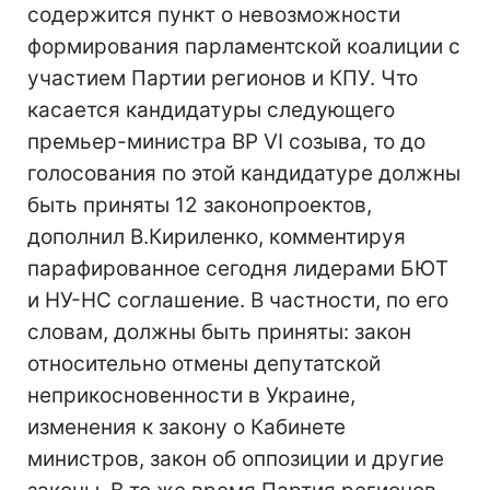
содержится пункт о невозможности
формирования парламентской коалиции с
участием Партии регионов и КПУ. Что
касается кандидатуры следующего
премьер-министра ВР VI созыва, то до
голосования по этой кандидатуре должны
быть приняты 12 законопроектов,
дополнил В.Кириленко, комментируя
парафированное сегодня лидерами БЮТ
и НУ-НС соглашение. В частности, по его
словам, должны быть приняты: закон
относительно отмены депутатской
неприкосновенности в Украине,
изменения к закону о Кабинете
министров, закон об оппозиции и другие