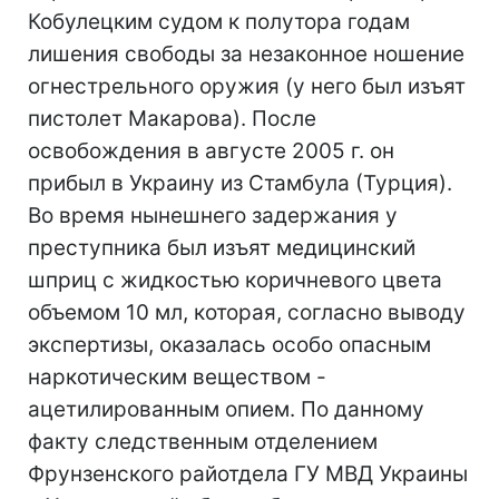
Кобулецким судом к полутора годам
лишения свободы за незаконное ношение
огнестрельного оружия (у него был изъят
пистолет Макарова). После
освобождения в августе 2005 г. он
прибыл в Украину из Стамбула (Турция).
Во время нынешнего задержания у
преступника был изъят медицинский
шприц с жидкостью коричневого цвета
объемом 10 мл, которая, согласно выводу
экспертизы, оказалась особо опасным
наркотическим веществом -
ацетилированным опием. По данному
факту следственным отделением
Фрунзенского райотдела ГУ МВД Украины