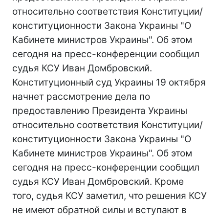
относительно соответствия Конституции/
конституционности Закона Украины "О
Кабинете министров Украины". Об этом
сегодня на пресс-конференции сообщил
судья КСУ Иван Домбровский.
Конституционный суд Украины 19 октября
начнет рассмотрение дела по
предоставлению Президента Украины
относительно соответствия Конституции/
конституционности Закона Украины "О
Кабинете министров Украины". Об этом
сегодня на пресс-конференции сообщил
судья КСУ Иван Домбровский. Кроме
того, судья КСУ заметил, что решения КСУ
не имеют обратной силы и вступают в