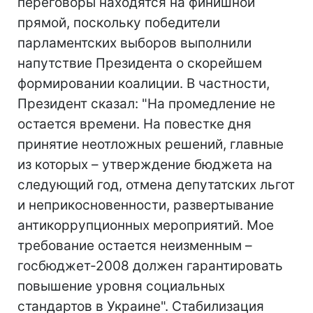
переговоры находятся на финишной
прямой, поскольку победители
парламентских выборов выполнили
напутствие Президента о скорейшем
формировании коалиции. В частности,
Президент сказал: "На промедление не
остается времени. На повестке дня
принятие неотложных решений, главные
из которых – утверждение бюджета на
следующий год, отмена депутатских льгот
и неприкосновенности, развертывание
антикоррупционных мероприятий. Мое
требование остается неизменным –
госбюджет-2008 должен гарантировать
повышение уровня социальных
стандартов в Украине". Стабилизация