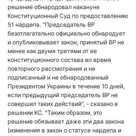
решение обнародовал накануне
Конституционный Суд по предоставлению
51 нардепа. "Председатель ВР
безотлагательно официально обнародует
и опубликовывает закон, принятый ВР не
менее как двумя третями от ее
конституционного состава во время
повторного рассмотрения и не
подписанный и не обнародованный
Президентом Украины в течение 10 дней,
если предыдущий председатель ВР не
совершил таких действий", - сказано в
решении КС. "Таким образом, это
решение обязывает даже эти два закона
(изменения в закон о статусе нардепа и