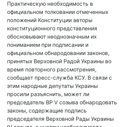
Практическую необходимость в
официальном толковании отмеченных
положений Конституции авторы
конституционного представления
обосновывают неоднозначным их
пониманием при подписании и
официальном обнародовании законов,
принятых Верховной Радой Украины во
время повторного рассмотрения,
сообщает пресс-служба КСУ. В связи с
этим народные депутаты Украины
просили разъяснить, может ли
председатель ВР V созыва обнародовать
законы, содержащие подпись
председателя Верховной Рады Украины