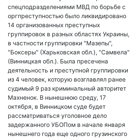
спецподразделениями МВД по борьбе с
оргпреступностью было ликвидировано
14 организованных преступных
группировок в разных областях Украины,
в частности группировки "Мазепы",
"Боксеры" (Харьковская обл.), "Самвела"
(Винницкая обл.). Была пресечена
деятельность и преступной группировки
из 4 человек, которую возглавлял ранее
судимый 9 раз криминальный авторитет
Махненок. В нынешнюю среду, 17
октября, в Винницком суде будет
рассматриваться уголовное дело
задержанного УБОПом в начале января
нынешнего года еще одного грузинского