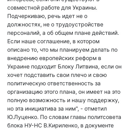
совместной работе для Украины.
Подчеркиваю, речь идет не о
должностях, не о трудоустройстве
персоналий, а об общем плане действий.
Если наше соглашение, в котором
описано то, что мы планируем делать по
внедрению европейских реформ в
Украине подходит Блоку Литвина, если он
хочет подставить свои плечо и свою
политическую ответственность за
организацию этого плана, он имеет на это
полную возможность и нашу поддержку,
но эта инициатива за ним", - отметил
Ю.Луценко. По словам главы политсовета
блока НУ-НС В.Кириленко, в документе