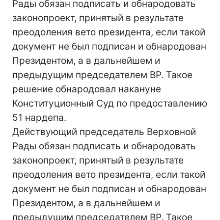
Рады обязан подписать и обнародовать
законопроект, принятый в результате
преодоления вето президента, если такой
документ не был подписан и обнародован
Президентом, а в дальнейшем и
предыдущим председателем ВР. Такое
решение обнародовал накануне
Конституционный Суд по предоставлению
51 нардепа.
Действующий председатель Верховной
Рады обязан подписать и обнародовать
законопроект, принятый в результате
преодоления вето президента, если такой
документ не был подписан и обнародован
Президентом, а в дальнейшем и
предыдущим председателем ВР. Такое