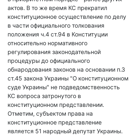
актов. В то же время КС прекратил
конституционное осуществление по делу
в части официального толкования
положения ч.4 ст.94 в Конституции
относительно нормативного
регулирования законодательной
процедуры до официального
обнародования законов на основании п.3
ст.45 закона Украины "О конституционном
суде Украины" не подведомственность
КС вопроса затронутого в
конституционном представлении.
Отметим, субъектом права на
конституционное представление
является 51 народный депутат Украины.