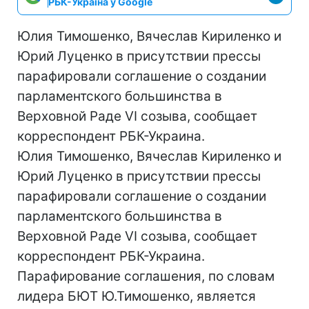
РБК-Україна у Google
Юлия Тимошенко, Вячеслав Кириленко и
Юрий Луценко в присутствии прессы
парафировали соглашение о создании
парламентского большинства в
Верховной Раде VI созыва, сообщает
корреспондент РБК-Украина.
Юлия Тимошенко, Вячеслав Кириленко и
Юрий Луценко в присутствии прессы
парафировали соглашение о создании
парламентского большинства в
Верховной Раде VI созыва, сообщает
корреспондент РБК-Украина.
Парафирование соглашения, по словам
лидера БЮТ Ю.Тимошенко, является