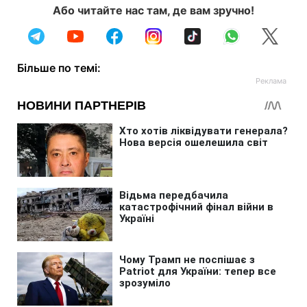
Або читайте нас там, де вам зручно!
Більше по темі: