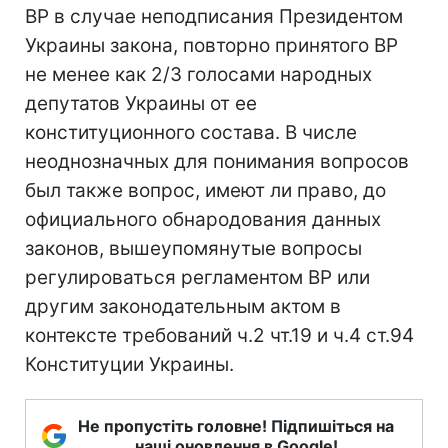
ВР в случае неподписания Президентом
Украины закона, повторно принятого ВР
не менее как 2/3 голосами народных
депутатов Украины от ее
конституционного состава. В числе
неоднозначных для понимания вопросов
был также вопрос, имеют ли право, до
официального обнародования данных
законов, вышеупомянутые вопросы
регулироваться регламентом ВР или
другим законодательным актом в
контексте требований ч.2 чт.19 и ч.4 ст.94
Конституции Украины.
Не пропустіть головне! Підпишіться на
наші оновлення в Google!