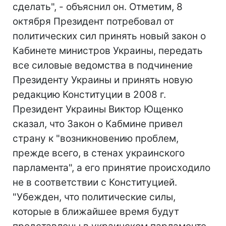
сделать", - объяснил он. Отметим, 8
октября Президент потребовал от
политических сил принять новый закон о
Кабинете министров Украины, передать
все силовые ведомства в подчинение
Президенту Украины и принять новую
редакцию Конституции в 2008 г.
Президент Украины Виктор Ющенко
сказал, что Закон о Кабмине привел
страну к "возникновению проблем,
прежде всего, в стенах украинского
парламента", а его принятие происходило
не в соответствии с Конституцией.
"Убежден, что политические силы,
которые в ближайшее время будут