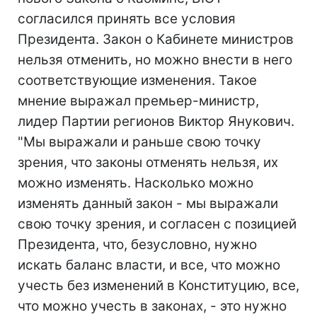
согласился принять все условия
Президента. Закон о Кабинете министров
нельзя отменить, но можно внести в него
соответствующие изменения. Такое
мнение выражал премьер-министр,
лидер Партии регионов Виктор Янукович.
"Мы выражали и раньше свою точку
зрения, что законы отменять нельзя, их
можно изменять. Насколько можно
изменять данный закон - мы выражали
свою точку зрения, и согласен с позицией
Президента, что, безусловно, нужно
искать баланс власти, и все, что можно
учесть без изменений в Конституцию, все,
что можно учесть в законах, - это нужно