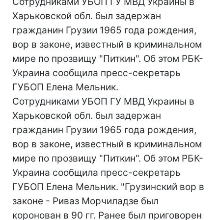
Сотрудниками УБОП ГУ МВД Украины в
Харьковской обл. был задержан
гражданин Грузии 1965 года рождения,
вор в законе, известный в криминальном
мире по прозвищу "Питкин". Об этом РБК-
Украина сообщила пресс-секретарь
ГУБОП Елена Мельник.
Сотрудниками УБОП ГУ МВД Украины в
Харьковской обл. был задержан
гражданин Грузии 1965 года рождения,
вор в законе, известный в криминальном
мире по прозвищу "Питкин". Об этом РБК-
Украина сообщила пресс-секретарь
ГУБОП Елена Мельник. "Грузинский вор в
законе - Риваз Морчиладзе был
коронован в 90 гг. Ранее был приговорен