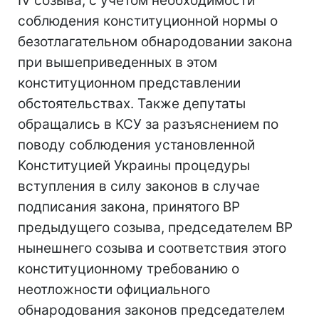
ІV созыва, с учетом необходимости
соблюдения конституционной нормы о
безотлагательном обнародовании закона
при вышеприведенных в этом
конституционном представлении
обстоятельствах. Также депутаты
обращались в КСУ за разъяснением по
поводу соблюдения установленной
Конституцией Украины процедуры
вступления в силу законов в случае
подписания закона, принятого ВР
предыдущего созыва, председателем ВР
нынешнего созыва и соответствия этого
конституционному требованию о
неотложности официального
обнародования законов председателем