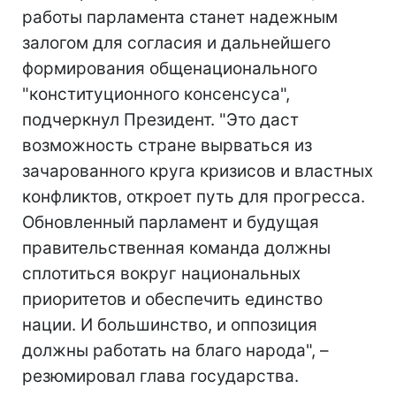
работы парламента станет надежным
залогом для согласия и дальнейшего
формирования общенационального
"конституционного консенсуса",
подчеркнул Президент. "Это даст
возможность стране вырваться из
зачарованного круга кризисов и властных
конфликтов, откроет путь для прогресса.
Обновленный парламент и будущая
правительственная команда должны
сплотиться вокруг национальных
приоритетов и обеспечить единство
нации. И большинство, и оппозиция
должны работать на благо народа", –
резюмировал глава государства.