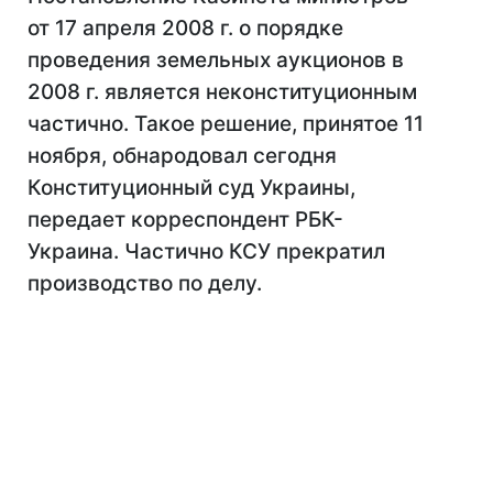
от 17 апреля 2008 г. о порядке
проведения земельных аукционов в
2008 г. является неконституционным
частично. Такое решение, принятое 11
ноября, обнародовал сегодня
Конституционный суд Украины,
передает корреспондент РБК-
Украина. Частично КСУ прекратил
производство по делу.