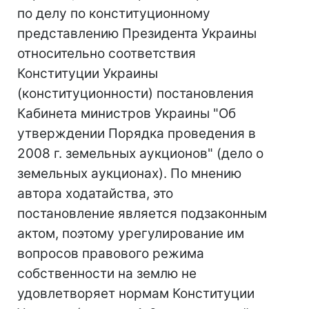
по делу по конституционному
представлению Президента Украины
относительно соответствия
Конституции Украины
(конституционности) постановления
Кабинета министров Украины "Об
утверждении Порядка проведения в
2008 г. земельных аукционов" (дело о
земельных аукционах). По мнению
автора ходатайства, это
постановление является подзаконным
актом, поэтому урегулирование им
вопросов правового режима
собственности на землю не
удовлетворяет нормам Конституции