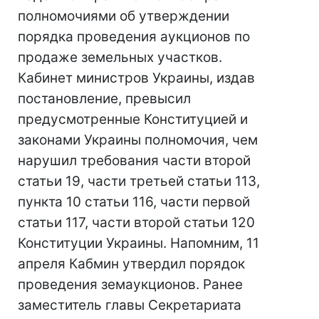
полномочиями об утверждении
порядка проведения аукционов по
продаже земельных участков.
Кабинет министров Украины, издав
постановление, превысил
предусмотренные Конституцией и
законами Украины полномочия, чем
нарушил требования части второй
статьи 19, части третьей статьи 113,
пункта 10 статьи 116, части первой
статьи 117, части второй статьи 120
Конституции Украины. Напомним, 11
апреля Кабмин утвердил порядок
проведения земаукционов. Ранее
заместитель главы Секретариата