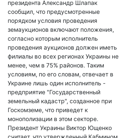
президента Александр Шлапак
сообщил, что предусмотренные
порядком условия проведения
земаукционов включают положения,
согласно которым исполнитель
проведения аукционов должен иметь
филиалы во всех регионах Украины не
менее, чем в 75% районов. Таким
условиям, по его словам, отвечает в
Украине лишь один исполнитель -
предприятие "Государственный
земельный кадастр", созданное при
Госкомземе, что приведет к
монополизации в этом секторе.
Президент Украины Виктор Ющенко
считает, что утвержденный Кабмином