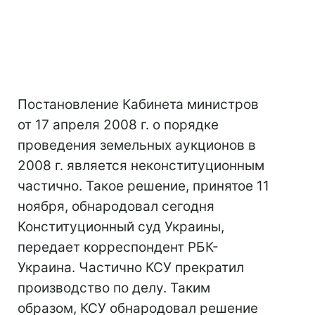
Постановление Кабинета министров
от 17 апреля 2008 г. о порядке
проведения земельных аукционов в
2008 г. является неконституционным
частично. Такое решение, принятое 11
ноября, обнародовал сегодня
Конституционный суд Украины,
передает корреспондент РБК-
Украина. Частично КСУ прекратил
производство по делу. Таким
образом, КСУ обнародовал решение