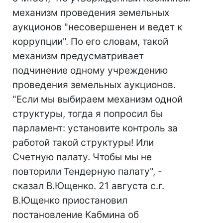
механизм проведения земельных
аукционов "несовершенен и ведет к
коррупции". По его словам, такой
механизм предусматривает
подчинение одному учреждению
проведения земельных аукционов.
"Если мы выбираем механизм одной
структуры, тогда я попросил бы
парламент: установите контроль за
работой такой структуры! Или
Счетную палату. Чтобы мы не
повторили Тендерную палату", -
сказал В.Ющенко. 21 августа с.г.
В.Ющенко приостановил
постановление Кабмина об