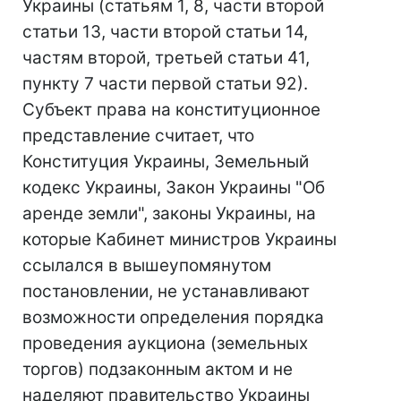
Украины (статьям 1, 8, части второй
статьи 13, части второй статьи 14,
частям второй, третьей статьи 41,
пункту 7 части первой статьи 92).
Субъект права на конституционное
представление считает, что
Конституция Украины, Земельный
кодекс Украины, Закон Украины "Об
аренде земли", законы Украины, на
которые Кабинет министров Украины
ссылался в вышеупомянутом
постановлении, не устанавливают
возможности определения порядка
проведения аукциона (земельных
торгов) подзаконным актом и не
наделяют правительство Украины