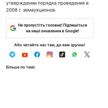
утверждении порядка проведения в
2008 г. земаукционов.
Не пропустіть головне! Підпишіться
на наші оновлення в Google!
Або читайте нас там, де вам зручно!
Більше по темі: