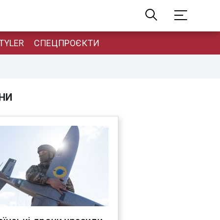
TYLER
СПЕЦПРОЄКТИ
НИ