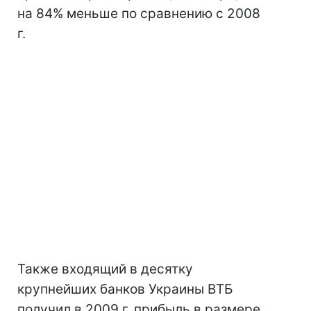
на 84% меньше по сравнению с 2008
г.
Также входящий в десятку
крупнейших банков Украины ВТБ
получил в 2009 г. прибыль в размере