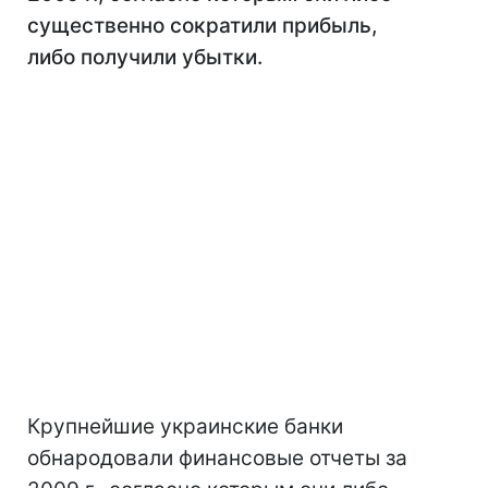
существенно сократили прибыль,
либо получили убытки.
Крупнейшие украинские банки
обнародовали финансовые отчеты за