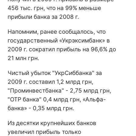
456 тыс. грн, что на 99% меньше
прибыли банка за 2008 г.
Напомним, ранее сообщалось, что
государственный «Укрэксимбанк» в
2009 г. сократил прибыль на 96,6% до
21 млн грн.
Чистый убыток "УкрСиббанка" за
2009 г. составил 1,2 млрд грн,
"Проминвестбанка" - 2,75 млрд грн,
"ОТР банка" 0,4 млрд грн, «Альфа-
банка» - 0,35 млрд грн.
Из десятки крупнейших банков
увеличил прибыль только