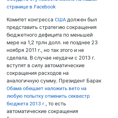
странице в Facebook
Комитет конгресса
США
должен был
представить стратегию сокращения
бюджетного дефицита по меньшей
мере на 1,2 трлн долл. не позднее 23
ноября 2011 г., но так этого и не
сделала. В случае неудачи с 2013 г.
вступят в силу автоматические
сокращения расходов на
аналогичную сумму. Президент Барак
Обама
обещает наложить вето на
любую попытку отменить секвестр
бюджета 2013 г.
, то есть
автоматические сокращения