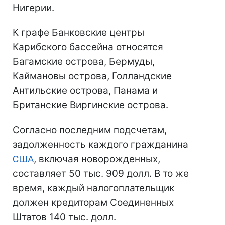
Нигерии.
К графе Банковские центры
Карибского бассейна относятся
Багамские острова, Бермуды,
Каймановы острова, Голландские
Антильские острова, Панама и
Британские Виргинские острова.
Согласно последним подсчетам,
задолженность каждого гражданина
США
, включая новорожденных,
составляет 50 тыс. 909 долл. В то же
время, каждый налогоплательщик
должен кредиторам Соединенных
Штатов 140 тыс. долл.