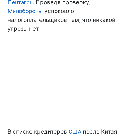
Пентагон
. Проведя проверку,
Минобороны
успокоило
налогоплательщиков тем, что никакой
угрозы нет.
В списке кредиторов
США
после Китая