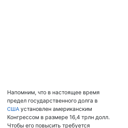
Напомним, что в настоящее время
предел государственного долга в
США
установлен американским
Конгрессом в размере 16,4 трлн долл.
Чтобы его повысить требуется