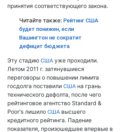
принятия соответствующего закона.
Читайте также:
Рейтинг США
будет понижен, если
Вашингтон не сократит
дефицит бюджета
Эту стадию
США
уже проходили.
Летом 2011 г. затянувшиеся
переговоры о повышении лимита
госдолга поставили
США
на грань
технического дефолта, после чего
рейтинговое агентство Standard &
Poor's лишило
США
высшего
кредитного рейтинга. Падение
показателя, произошедшее впервые в