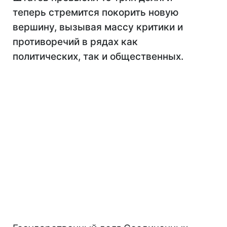
теперь стремится покорить новую
вершину, вызывая массу критики и
противоречий в рядах как
политических, так и общественных.