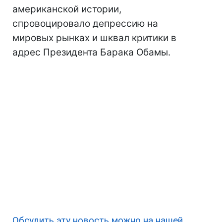
американской истории,
спровоцировало депрессию на
мировых рынках и шквал критики в
адрес Президента Барака Обамы.
Обсудить эту новость можно на нашей