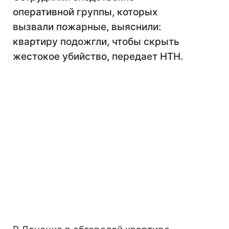
оперативной группы, которых
вызвали пожарные, выяснили:
квартиру подожгли, чтобы скрыть
жестокое убийство, передает НТН.