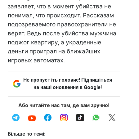
заявляет, что в момент убийства не
понимал, что происходит. Рассказам
подозреваемого правоохранители не
верят. Ведь после убийства мужчина
поджог квартиру, а украденные
деньги проиграл на ближайших
игровых автоматах.
Не пропустіть головне! Підпишіться
на наші оновлення в Google!
Або читайте нас там, де вам зручно!
Більше по темі: