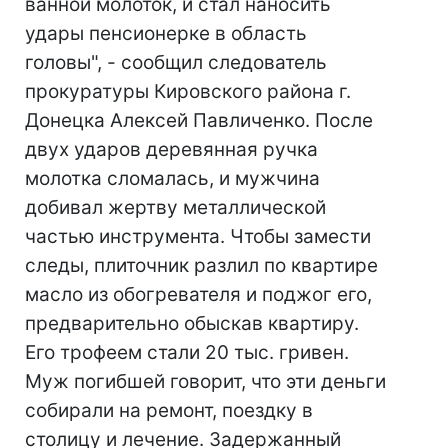
ванной молоток, и стал наносить
удары пенсионерке в область
головы", - сообщил следователь
прокуратуры Кировского района г.
Донецка Алексей Павличенко. После
двух ударов деревянная ручка
молотка сломалась, и мужчина
добивал жертву металлической
частью инструмента. Чтобы замести
следы, плиточник разлил по квартире
масло из обогревателя и поджог его,
предварительно обыскав квартиру.
Его трофеем стали 20 тыс. гривен.
Муж погибшей говорит, что эти деньги
собирали на ремонт, поездку в
столицу и лечение. Задержанный