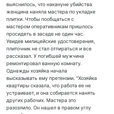
выяснилось, что накануне убийства
женщина наняла мастера по укладке
плитки. Чтобы пообщаться с
мастером оперативникам пришлось
просидеть в засаде не один час.
Увидев милицейские удостоверения,
плиточник не стал отпираться и все
рассказал. У погибшей мужчина
ремонтировал ванную комнату.
Однажды хозяйка начала
высказывать ему претензии. "Хозяйка
квартиры сказала, что работа ее не
устраивает, и она собирается нанять
других рабочих. Мастера это
разозлило. Он нашел в правом углу