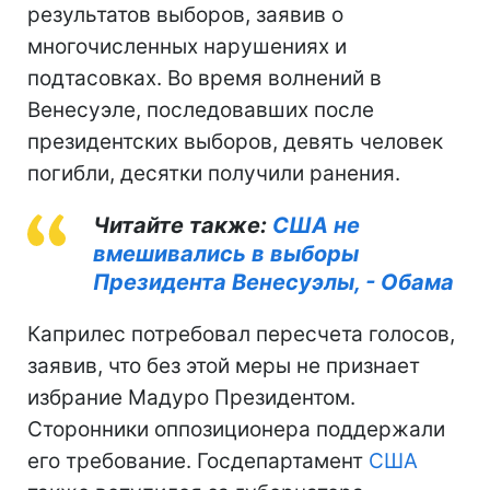
результатов выборов, заявив о
многочисленных нарушениях и
подтасовках. Во время волнений в
Венесуэле, последовавших после
президентских выборов, девять человек
погибли, десятки получили ранения.
Читайте также:
США не
вмешивались в выборы
Президента Венесуэлы, - Обама
Каприлес потребовал пересчета голосов,
заявив, что без этой меры не признает
избрание Мадуро Президентом.
Сторонники оппозиционера поддержали
его требование. Госдепартамент
США