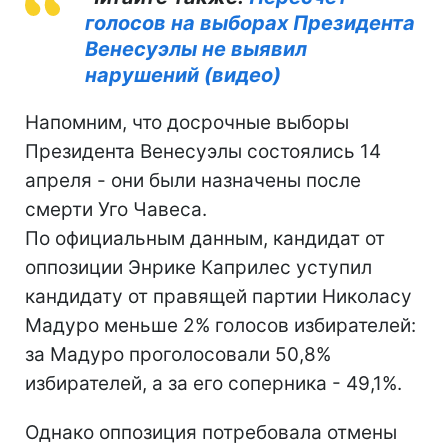
голосов на выборах Президента
Венесуэлы не выявил
нарушений (видео)
Напомним, что досрочные выборы
Президента Венесуэлы состоялись 14
апреля - они были назначены после
смерти Уго Чавеса.
По официальным данным, кандидат от
оппозиции Энрике Каприлес уступил
кандидату от правящей партии Николасу
Мадуро меньше 2% голосов избирателей:
за Мадуро проголосовали 50,8%
избирателей, а за его соперника - 49,1%.
Однако оппозиция потребовала отмены