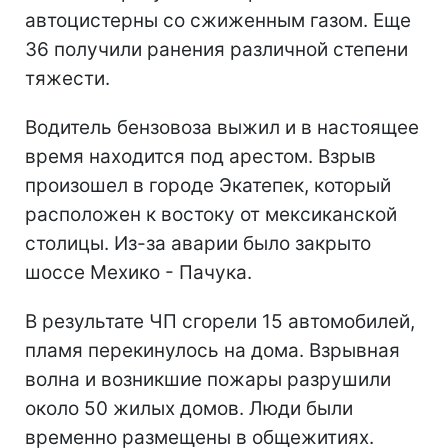
автоцистерны со сжиженным газом. Еще
36 получили ранения различной степени
тяжести.
Водитель бензовоза выжил и в настоящее
время находится под арестом. Взрыв
произошел в городе Экатепек, который
расположен к востоку от мексиканской
столицы. Из-за аварии было закрыто
шоссе Мехико - Пачука.
В результате ЧП сгорели 15 автомобилей,
пламя перекинулось на дома. Взрывная
волна и возникшие пожары разрушили
около 50 жилых домов. Люди были
временно размещены в общежитиях.