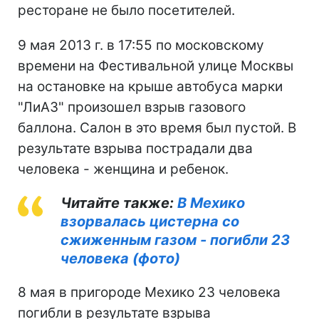
ресторане не было посетителей.
9 мая 2013 г. в 17:55 по московскому
времени на Фестивальной улице Москвы
на остановке на крыше автобуса марки
"ЛиАЗ" произошел взрыв газового
баллона. Салон в это время был пустой. В
результате взрыва пострадали два
человека - женщина и ребенок.
Читайте также:
В Мехико
взорвалась цистерна со
сжиженным газом - погибли 23
человека (фото)
8 мая в пригороде Мехико 23 человека
погибли в результате взрыва