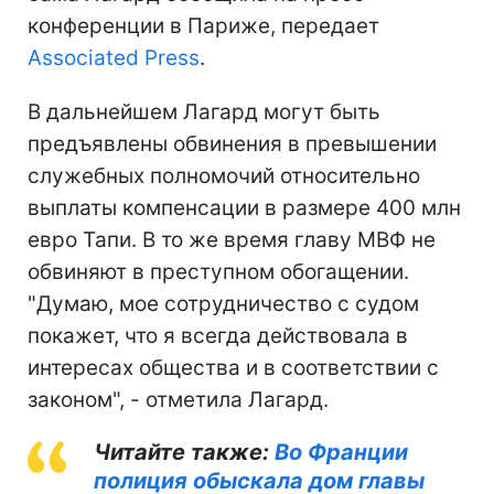
конференции в Париже, передает
Associated Press
.
В дальнейшем Лагард могут быть
предъявлены обвинения в превышении
служебных полномочий относительно
выплаты компенсации в размере 400 млн
евро Тапи. В то же время главу МВФ не
обвиняют в преступном обогащении.
"Думаю, мое сотрудничество с судом
покажет, что я всегда действовала в
интересах общества и в соответствии с
законом", - отметила Лагард.
Читайте также:
Во Франции
полиция обыскала дом главы