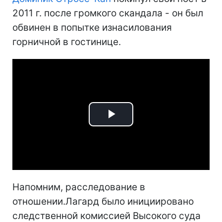
2011 г. после громкого скандала - он был
обвинен в попытке изнасилования
горничной в гостинице.
Play
Video
Напомним, расследование в
отношении.Лагард было инициировано
следственной комиссией Высокого суда