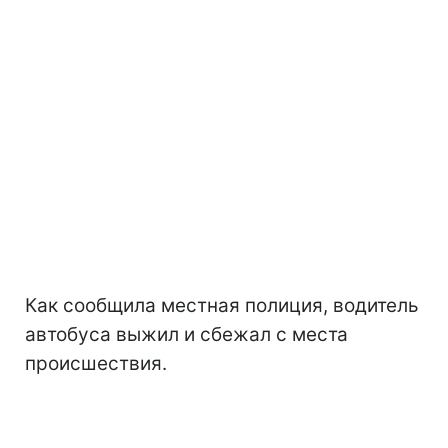
Как сообщила местная полиция, водитель
автобуса выжил и сбежал с места
происшествия.