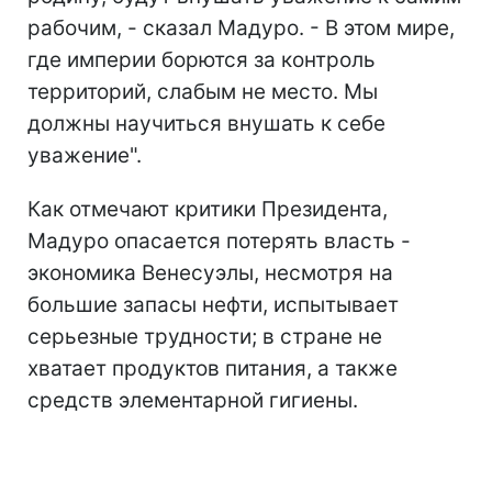
рабочим, - сказал Мадуро. - В этом мире,
где империи борются за контроль
территорий, слабым не место. Мы
должны научиться внушать к себе
уважение".
Как отмечают критики Президента,
Мадуро опасается потерять власть -
экономика Венесуэлы, несмотря на
большие запасы нефти, испытывает
серьезные трудности; в стране не
хватает продуктов питания, а также
средств элементарной гигиены.