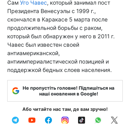
Сам
Уго Чавес
, который занимал пост
Президента Венесуэлы с 1999 г.,
скончался в Каракасе 5 марта после
продолжительной борьбы с раком,
который был обнаружен у него в 2011 г.
Чавес был известен своей
антиамериканской,
антиимпериалистической позицией и
поддержкой бедных слоев населения.
Не пропустіть головне! Підпишіться на
наші оновлення в Google!
Або читайте нас там, де вам зручно!