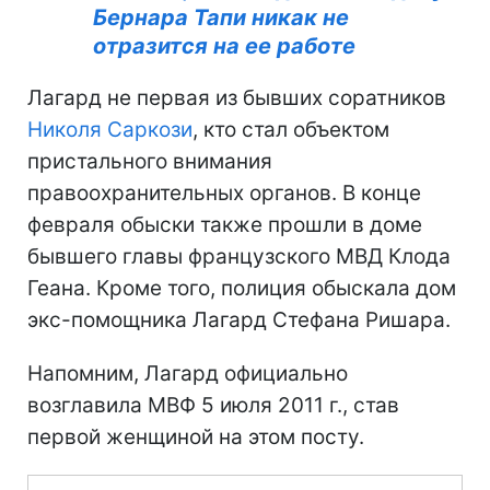
Бернара Тапи никак не
отразится на ее работе
Лагард не первая из бывших соратников
Николя Саркози
, кто стал объектом
пристального внимания
правоохранительных органов. В конце
февраля обыски также прошли в доме
бывшего главы французского МВД Клода
Геана. Кроме того, полиция обыскала дом
экс-помощника Лагард Стефана Ришара.
Напомним, Лагард официально
возглавила МВФ 5 июля 2011 г., став
первой женщиной на этом посту.