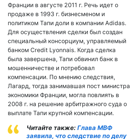
Франции в августе 2011 г. Речь идет о
продаже в 1993 г. бизнесменом и
политиком Тапи доли в компании Adidas.
Для осуществления сделки был создан
специальный консорциум, управляемый
банком Credit Lyonnais. Когда сделка
была завершена, Тапи обвинил банк в
мошенничестве и потребовал
компенсации. По мнению следствия,
Лагард, тогда занимавшая пост министра
экономики Франции, могла повлиять в
2008 г. на решение арбитражного суда о
выплате Тапи крупной компенсации.
Читайте также:
Глава МВФ
заявила, что следствие по делу