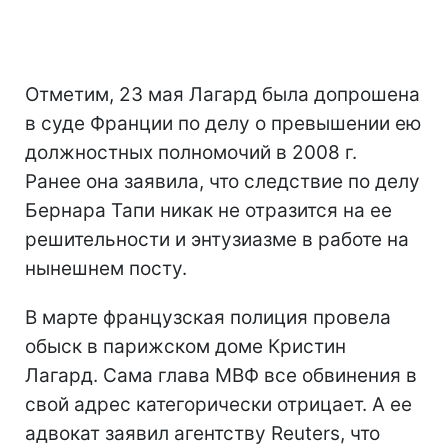
Отметим, 23 мая Лагард была допрошена
в суде Франции по делу о превышении ею
должностных полномочий в 2008 г.
Ранее она заявила, что следствие по делу
Бернара Тапи никак не отразится на ее
решительности и энтузиазме в работе на
нынешнем посту.
В марте французская полиция провела
обыск в парижском доме Кристин
Лагард. Сама глава МВФ все обвинения в
свой адрес категорически отрицает. А ее
адвокат заявил агентству Reuters, что