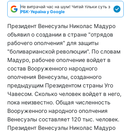
Не витрачай час на шум! Читай тільки суть з
РБК-Україна у Google
Президент Венесуэлы Николас Мадуро
объявил о создании в стране "отрядов
рабочего ополчения" для защиты
"боливарианской революции". По словам
Мадуро, рабочее ополчение войдет в
состав Вооруженного народного
ополчения Венесуэлы, созданного
предыдущим Президентом страны Уго
Чавесом. Сколько человек войдет в него,
пока неизвестно. Общая численность
Вооруженного народного ополчения
Венесуэлы составляет 120 тыс. человек.
Президент Венесуэлы Николас Мадуро