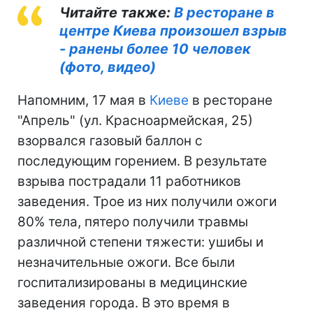
Читайте также:
В ресторане в
центре Киева произошел взрыв
- ранены более 10 человек
(фото, видео)
Напомним, 17 мая в
Киеве
в ресторане
"Апрель" (ул. Красноармейская, 25)
взорвался газовый баллон с
последующим горением. В результате
взрыва пострадали 11 работников
заведения. Трое из них получили ожоги
80% тела, пятеро получили травмы
различной степени тяжести: ушибы и
незначительные ожоги. Все были
госпитализированы в медицинские
заведения города. В это время в