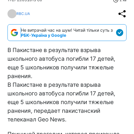
RBC.UA
Не витрачай час на шум! Читай тільки суть з
РБК-Україна у Google
В Пакистане в результате взрыва
школьного автобуса погибли 17 детей,
еще 5 школьников получили тяжелые
ранения.
В Пакистане в результате взрыва
школьного автобуса погибли 17 детей,
еще 5 школьников получили тяжелые
ранения, передает пакистанский
телеканал Geo News.