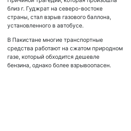
Причиной трагедии, которая произошла
близ г. Гуджрат на северо-востоке
страны, стал взрыв газового баллона,
установленного в автобусе.
В Пакистане многие транспортные
средства работают на сжатом природном
газе, который обходится дешевле
бензина, однако более взрывоопасен.