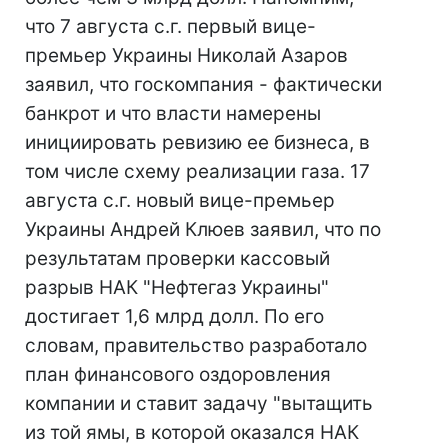
что 7 августа с.г. первый вице-
премьер Украины Николай Азаров
заявил, что госкомпания - фактически
банкрот и что власти намерены
инициировать ревизию ее бизнеса, в
том числе схему реализации газа. 17
августа с.г. новый вице-премьер
Украины Андрей Клюев заявил, что по
результатам проверки кассовый
разрыв НАК "Нефтегаз Украины"
достигает 1,6 млрд долл. По его
словам, правительство разработало
план финансового оздоровления
компании и ставит задачу "вытащить
из той ямы, в которой оказался НАК