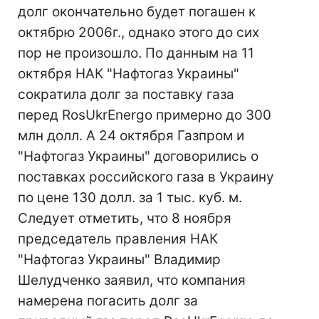
долг окончательно будет погашен к
октябрю 2006г., однако этого до сих
пор не произошло. По данным на 11
октября НАК "Нафтогаз Украины"
сократила долг за поставку газа
перед RosUkrEnergo примерно до 300
млн долл. А 24 октября Газпром и
"Нафтогаз Украины" договорились о
поставках российского газа в Украину
по цене 130 долл. за 1 тыс. куб. м.
Следует отметить, что 8 ноября
председатель правления НАК
"Нафтогаз Украины" Владимир
Шелудченко заявил, что компания
намерена погасить долг за