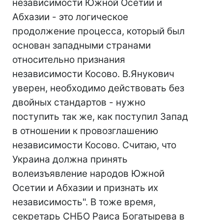
независимости Южной Осетии и
Абхазии - это логическое
продолжение процесса, который был
основан западными странами
относительно признания
независимости Косово. В.Янукович
уверен, необходимо действовать без
двойных стандартов - нужно
поступить так же, как поступил Запад
в отношении к провозглашению
независимости Косово. Считаю, что
Украина должна принять
волеизъявление народов Южной
Осетии и Абхазии и признать их
независимость". В тоже время,
секретарь СНБО Раиса Богатырева в