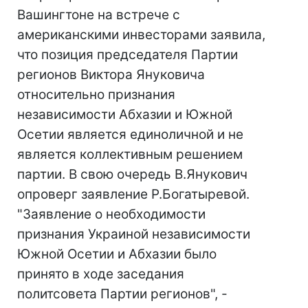
Вашингтоне на встрече с
американскими инвесторами заявила,
что позиция председателя Партии
регионов Виктора Януковича
относительно признания
независимости Абхазии и Южной
Осетии является единоличной и не
является коллективным решением
партии. В свою очередь В.Янукович
опроверг заявление Р.Богатыревой.
"Заявление о необходимости
признания Украиной независимости
Южной Осетии и Абхазии было
принято в ходе заседания
политсовета Партии регионов", -