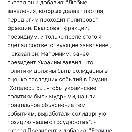
сказал он и добавил: "Любые
заявления, которые делает партия,
перед этим проходит политсовет
фракции. Был совет фракции,
президиум, и только после этого я
сделал соответствующее заявление",
- сказал он. Напомним, ранее
президент Украины заявил, что
политики должны быть солидарны в
оценке последних событий в Грузии.
"Хотелось бы, чтобы украинские
политики были мудрыми, нашли
правильное объяснение тем
событиям, выработали солидарную
позицию нашего государства", -
сказал Президент и добавил: "Если не