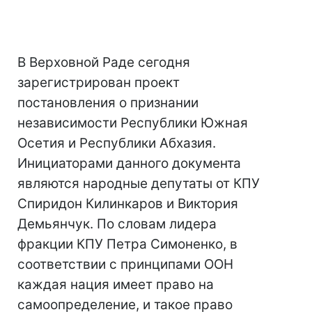
В Верховной Раде сегодня
зарегистрирован проект
постановления о признании
независимости Республики Южная
Осетия и Республики Абхазия.
Инициаторами данного документа
являются народные депутаты от КПУ
Спиридон Килинкаров и Виктория
Демьянчук. По словам лидера
фракции КПУ Петра Симоненко, в
соответствии с принципами ООН
каждая нация имеет право на
самоопределение, и такое право