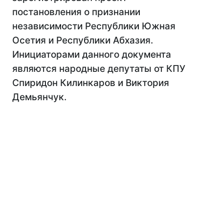
постановления о признании
независимости Республики Южная
Осетия и Республики Абхазия.
Инициаторами данного документа
являются народные депутаты от КПУ
Спиридон Килинкаров и Виктория
Демьянчук.