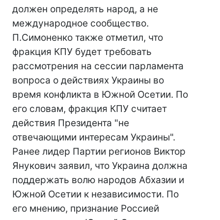
должен определять народ, а не
международное сообщество.
П.Симоненко также отметил, что
фракция КПУ будет требовать
рассмотрения на сессии парламента
вопроса о действиях Украины во
время конфликта в Южной Осетии. По
его словам, фракция КПУ считает
действия Президента "не
отвечающими интересам Украины".
Ранее лидер Партии регионов Виктор
Янукович заявил, что Украина должна
поддержать волю народов Абхазии и
Южной Осетии к независимости. По
его мнению, признание Россией