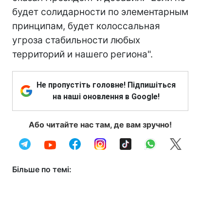
будет солидарности по элементарным
принципам, будет колоссальная
угроза стабильности любых
территорий и нашего региона".
Не пропустіть головне! Підпишіться
на наші оновлення в Google!
Або читайте нас там, де вам зручно!
Більше по темі: