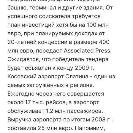
башню, терминал и другие здания. От
успешного соискателя требуется
план инвестиций хотя бы на 100 млн
евро, при планируемых доходах от
20-летней концессии в размере 400
млн евро, передает Associated Press.
Ожидается, что победитель тендера
будет объявлен к концу 2009 г.
Косовский аэропорт Слатина - один из
самых загруженных в регионе.
Ежегодно через него совершается
около 17 тыс. рейсов, а аэропорт
обслуживает 1,2 млн пассажиров.
Выручка аэропорта по итогам 2008 г .
составила 25 млн евро. Напомним,