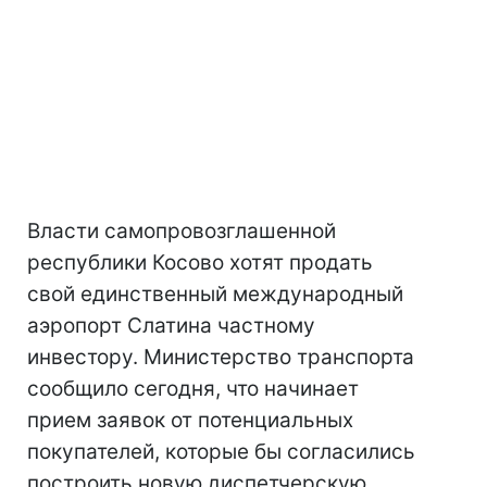
Власти самопровозглашенной
республики Косово хотят продать
свой единственный международный
аэропорт Слатина частному
инвестору. Министерство транспорта
сообщило сегодня, что начинает
прием заявок от потенциальных
покупателей, которые бы согласились
построить новую диспетчерскую