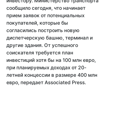
инвестору. Министерство транспорта
сообщило сегодня, что начинает
прием заявок от потенциальных
покупателей, которые бы
согласились построить новую
диспетчерскую башню, терминал и
другие здания. От успешного
соискателя требуется план
инвестиций хотя бы на 100 млн евро,
при планируемых доходах от 20-
летней концессии в размере 400 млн
евро, передает Associated Press.