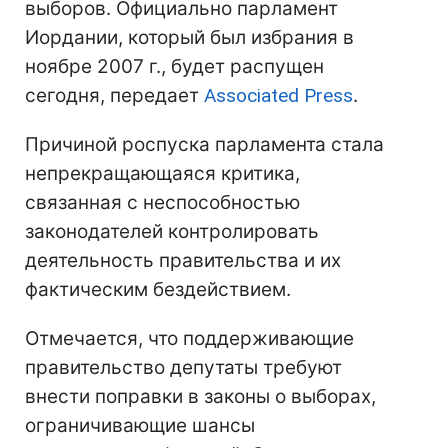
выборов. Официально парламент
Иордании, который был избрания в
ноябре 2007 г., будет распущен
сегодня, передает
Associated Press
.
Причиной роспуска парламента стала
непрекращающаяся критика,
связанная с неспособностью
законодателей контролировать
деятельность правительства и их
фактическим бездействием.
Отмечается, что поддерживающие
правительство депутаты требуют
внести поправки в законы о выборах,
ограничивающие шансы