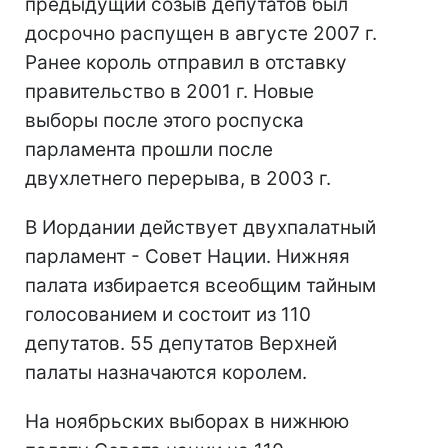
предыдущий созыв депутатов был
досрочно распущен в августе 2007 г.
Ранее король отправил в отставку
правительство в 2001 г. Новые
выборы после этого роспуска
парламента прошли после
двухлетнего перерыва, в 2003 г.
В Иордании действует двухпалатный
парламент - Совет Нации. Нижняя
палата избирается всеобщим тайным
голосованием и состоит из 110
депутатов. 55 депутатов Верхней
палаты назначаются королем.
На ноябрьских выборах в нижнюю