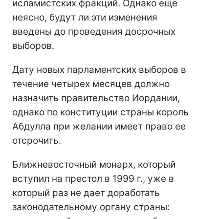
исламистских фракций. Однако еще
неясно, будут ли эти изменения
введены до проведения досрочных
выборов.
Дату новых парламентских выборов в
течение четырех месяцев должно
назначить правительство Иордании,
однако по конституции страны король
Абдулла при желании имеет право ее
отсрочить.
Ближневосточный монарх, который
вступил на престол в 1999 г., уже в
который раз не дает доработать
законодательному органу страны: