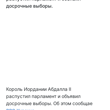
досрочные выборы.
Король Иордании Абдалла II
распустил парламент и объявил
досрочные выборы. Об этом сообщае