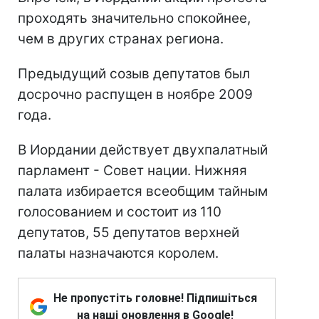
проходять значительно спокойнее,
чем в других странах региона.
Предыдущий созыв депутатов был
досрочно распущен в ноябре 2009
года.
В Иордании действует двухпалатный
парламент - Совет нации. Нижняя
палата избирается всеобщим тайным
голосованием и состоит из 110
депутатов, 55 депутатов верхней
палаты назначаются королем.
Не пропустіть головне! Підпишіться
на наші оновлення в Google!