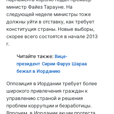
министр Файез Тарауне. На
следующей неделе министры тоже
должны уйти в отставку, как требует
конституция страны. Новые выборы,
скорее всего состоятся в начале 2013
г.
Читайте также:
Вице-
президент Сирии Фарух Шараа
бежал в Иорданию
Оппозиция в Иордании требует более
широкого привлечения граждан к
управлению страной и решения
проблем коррупции и безработицы.
Впрочем, в Иордании акции протеста