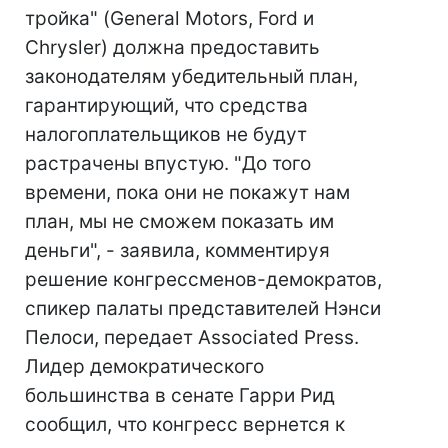
тройка" (General Motors, Ford и
Chrysler) должна предоставить
законодателям убедительный план,
гарантирующий, что средства
налогоплательщиков не будут
растрачены впустую. "До того
времени, пока они не покажут нам
план, мы не сможем показать им
деньги", - заявила, комментируя
решение конгрессменов-демократов,
спикер палаты представителей Нэнси
Пелоси, передает Associated Press.
Лидер демократического
большинства в сенате Гарри Рид
сообщил, что конгресс вернется к