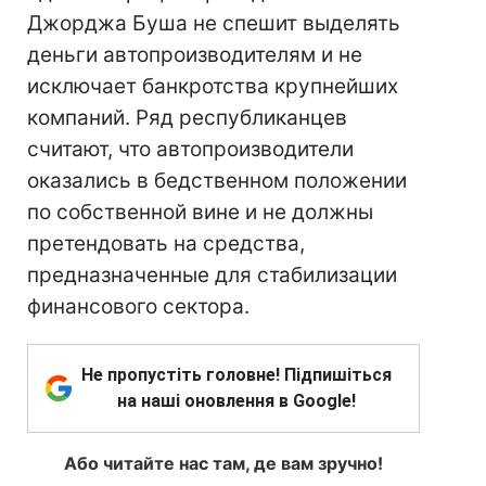
Джорджа Буша не спешит выделять
деньги автопроизводителям и не
исключает банкротства крупнейших
компаний. Ряд республиканцев
считают, что автопроизводители
оказались в бедственном положении
по собственной вине и не должны
претендовать на средства,
предназначенные для стабилизации
финансового сектора.
Не пропустіть головне! Підпишіться
на наші оновлення в Google!
Або читайте нас там, де вам зручно!