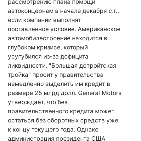
рассмотрению плана помощи
автоконцернам в начале декабря с.г.,
если компании выполнят
поставленное условие. Американское
автомобилестроение находится в
глубоком кризисе, который
усугубился из-за дефицита
ликвидности. "Большая детройтская
тройка" просит у правительства
немедленно выделить им кредит в
размере 25 млрд долл. General Motors
утверждает, что без
правительственного кредита может
остаться без оборотных средств уже
к концу текущего года. Однако
администрация президента США