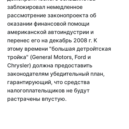
заблокировал немедленное
рассмотрение законопроекта об
оказании финансовой помощи
американской автоиндустрии и
перенес его на декабрь 2008 г. К
этому времени "большая детройтская
тройка" (General Motors, Ford и
Chrysler) должна предоставить
законодателям убедительный план,
гарантирующий, что средства
налогоплательщиков не будут
растрачены впустую.