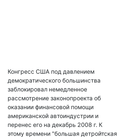
Конгресс США под давлением
демократического большинства
заблокировал немедленное
рассмотрение законопроекта об
оказании финансовой помощи
американской автоиндустрии и
перенес его на декабрь 2008 г. К
этому времени "большая детройтская