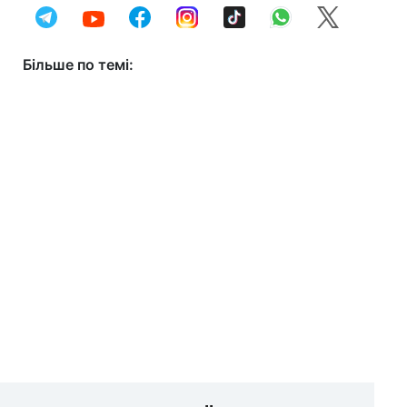
Більше по темі: